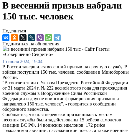
В весенний призыв набрали
150 тыс. человек
Поделиться
Подписаться на обновления
15 июля 2024, 19:04
В России завершился весенний призыв на срочную службу. В
войска поступили 150 тыс. человек, сообщили в Минобороны
России.
“В соответствии с Указом Президента Российской Федерации
от 31 марта 2024 г. № 222 весной этого года для прохождения
военной службы в Вооруженные Силы Российской
Федерации и другие воинские формирования призвано и
направлено 150 тыс. человек”, - говорится в сообщении
оборонного ведомства.
Сообщается, что для перевозки призывников к местам
несения службы были задействованы 15 рейсов самолетов
авиации ВС РФ, 14 воинских эшелонов, 172 рейса
гражданской авиации, пассажирские поезда, а также военные