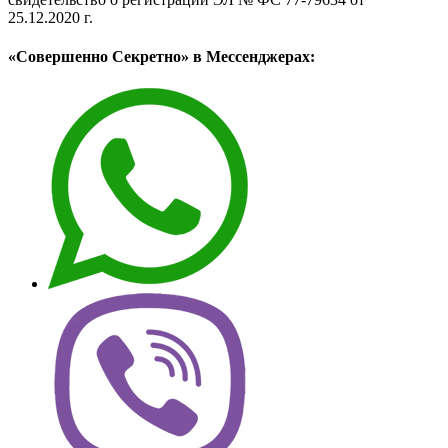
25.12.2020 г.
«Совершенно Секретно» в Мессенджерах: