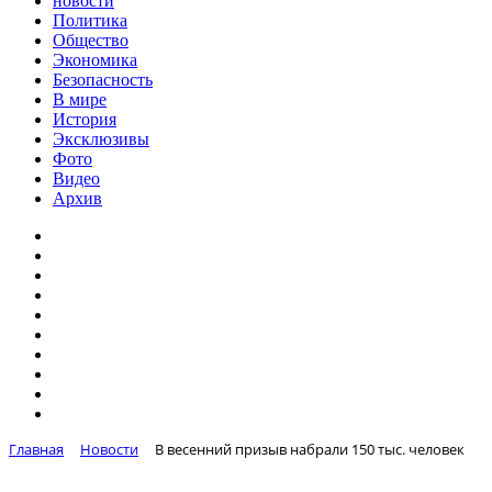
новости
Политика
Общество
Экономика
Безопасность
В мире
История
Эксклюзивы
Фото
Видео
Архив
Главная
Новости
В весенний призыв набрали 150 тыс. человек