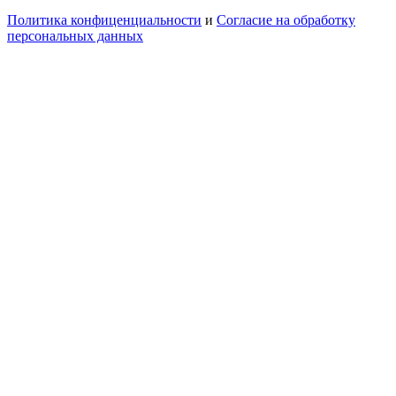
Политика конфиценциальности
и
Согласие на обработку
персональных данных