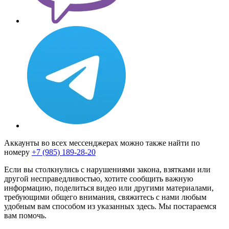
Аккаунты во всех мессенджерах можно также найти по
номеру
+7 (985) 189-28-20
Если вы столкнулись с нарушениями закона, взятками или
другой несправедливостью, хотите сообщить важную
информацию, поделиться видео или другими материалами,
требующими общего внимания, свяжитесь с нами любым
удобным вам способом из указанных здесь. Мы постараемся
вам помочь.