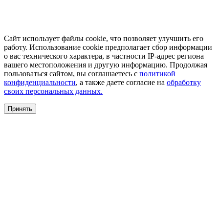
Сайт использует файлы cookie, что позволяет улучшить его
работу. Использование cookie предполагает сбор информации
о вас технического характера, в частности IP-адрес региона
вашего местоположения и другую информацию. Продолжая
пользоваться сайтом, вы соглашаетесь с
политикой
конфиденциальности
, а также даете согласие на
обработку
своих персональных данных.
Принять