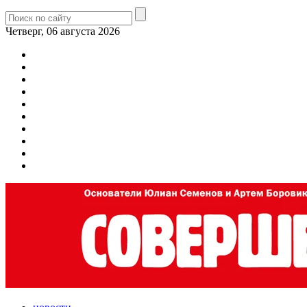
Четверг, 06 августа 2026