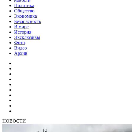
новости
Политика
Общество
Экономика
Безопасность
В мире
История
Эксклюзивы
Фото
Видео
Архив
НОВОСТИ