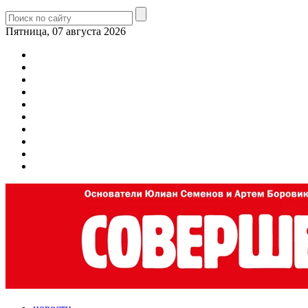
Пятница, 07 августа 2026