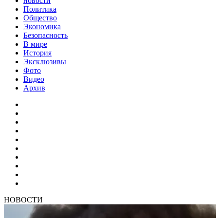
новости
Политика
Общество
Экономика
Безопасность
В мире
История
Эксклюзивы
Фото
Видео
Архив
НОВОСТИ