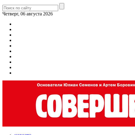
Четверг, 06 августа 2026