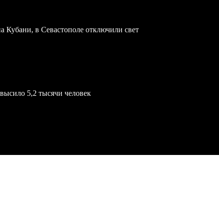
а Кубани, в Севастополе отключили свет
евысило 5,2 тысячи человек