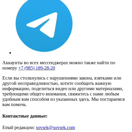
Аккаунты во всех мессенджерах можно также найти по
номеру
+7 (985) 189-28-20
Если вы столкнулись с нарушениями закона, взятками или
другой несправедливостью, хотите сообщить важную
информацию, поделиться видео или другими материалами,
требующими общего внимания, свяжитесь с нами любым
удобным вам способом из указанных здесь. Мы постараемся
вам помочь.
Контактные данные:
Email редакции:
sovsek@sovsek.com