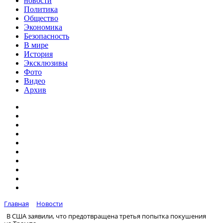
новости
Политика
Общество
Экономика
Безопасность
В мире
История
Эксклюзивы
Фото
Видео
Архив
Главная
Новости
В США заявили, что предотвращена третья попытка покушения