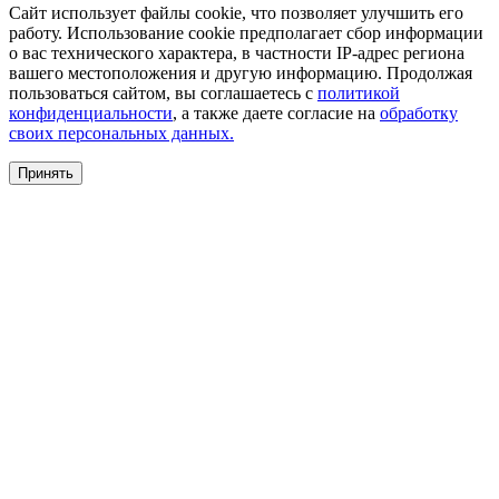
Сайт использует файлы cookie, что позволяет улучшить его
работу. Использование cookie предполагает сбор информации
о вас технического характера, в частности IP-адрес региона
вашего местоположения и другую информацию. Продолжая
пользоваться сайтом, вы соглашаетесь с
политикой
конфиденциальности
, а также даете согласие на
обработку
своих персональных данных.
Принять