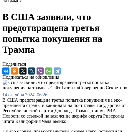
на Трампа
В США заявили, что
предотвращена третья
попытка покушения на
Трампа
Поделиться
Подписаться на обновления
14 октября 2024, 06:26
В США предотвращена третья попытка покушения на экс-
президента страны и кандидата на пост главы государства от
Республиканской партии Дональда Трампа, пишут РИА
Новости со ссылкой на заявление шерифа округа Риверсайд
штата Калифорния Чада Бьянко.
По его словам, правоохранители, скорее всего, остановили