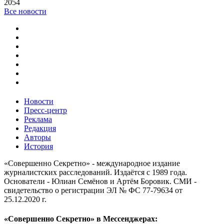
2054
Все новости
Новости
Пресс-центр
Реклама
Редакция
Авторы
История
«Совершенно Секретно» - международное издание
журналистских расследований. Издаётся с 1989 года.
Основатели - Юлиан Семёнов и Артём Боровик. CМИ -
свидетельство о регистрации ЭЛ № ФС 77-79634 от
25.12.2020 г.
«Совершенно Секретно» в Мессенджерах: