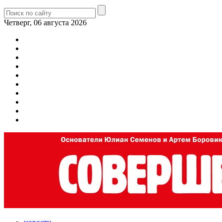
Четверг, 06 августа 2026