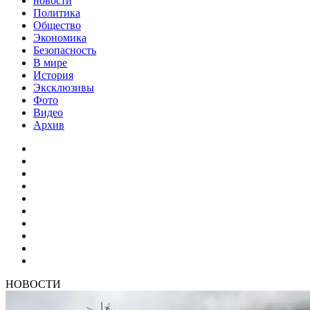
новости
Политика
Общество
Экономика
Безопасность
В мире
История
Эксклюзивы
Фото
Видео
Архив
НОВОСТИ