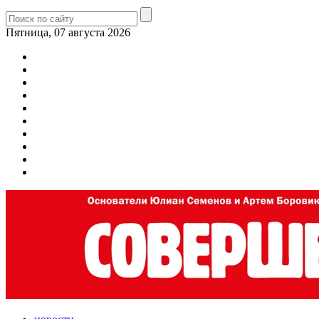
Пятница, 07 августа 2026