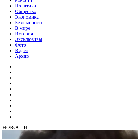
новости
Политика
Общество
Экономика
Безопасность
В мире
История
Эксклюзивы
Фото
Видео
Архив
НОВОСТИ