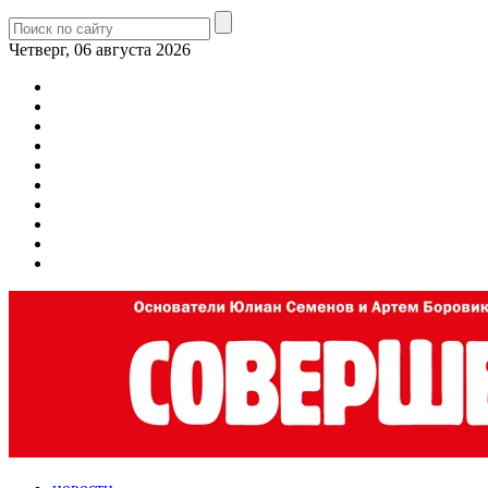
Четверг, 06 августа 2026