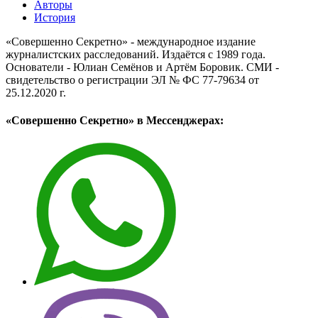
Авторы
История
«Совершенно Секретно» - международное издание
журналистских расследований. Издаётся с 1989 года.
Основатели - Юлиан Семёнов и Артём Боровик. CМИ -
свидетельство о регистрации ЭЛ № ФС 77-79634 от
25.12.2020 г.
«Совершенно Секретно» в Мессенджерах: