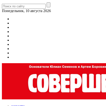
Понедельник, 10 августа 2026