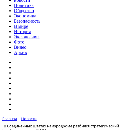
новости
Политика
Общество
Экономика
Безопасность
В мире
История
Эксклюзивы
Фото
Видео
Архив
Главная
Новости
В Соединенных Штатах на аэродроме разбился стратегический