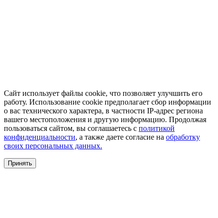
Сайт использует файлы cookie, что позволяет улучшить его
работу. Использование cookie предполагает сбор информации
о вас технического характера, в частности IP-адрес региона
вашего местоположения и другую информацию. Продолжая
пользоваться сайтом, вы соглашаетесь с
политикой
конфиденциальности
, а также даете согласие на
обработку
своих персональных данных.
Принять