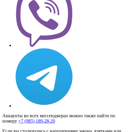
Аккаунты во всех мессенджерах можно также найти по
номеру
+7 (985) 189-28-20
Если вы столкнулись с нарушениями закона, взятками или