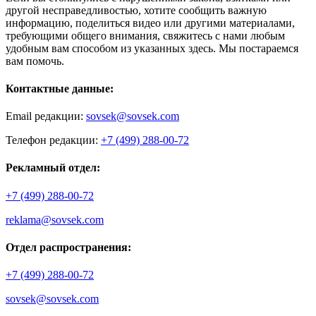
другой несправедливостью, хотите сообщить важную
информацию, поделиться видео или другими материалами,
требующими общего внимания, свяжитесь с нами любым
удобным вам способом из указанных здесь. Мы постараемся
вам помочь.
Контактные данные:
Email редакции:
sovsek@sovsek.com
Телефон редакции:
+7 (499) 288-00-72
Рекламный отдел:
+7 (499) 288-00-72
reklama@sovsek.com
Отдел распространения:
+7 (499) 288-00-72
sovsek@sovsek.com