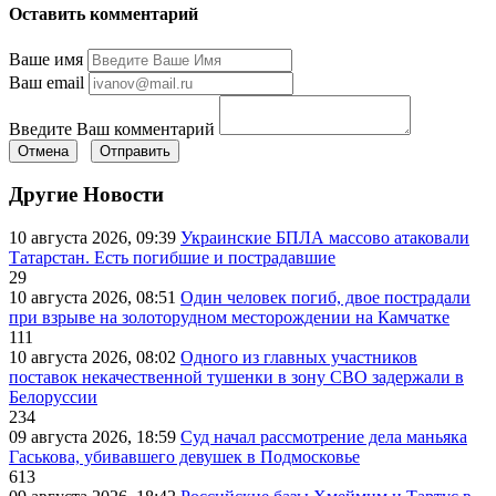
Оставить комментарий
Ваше имя
Ваш email
Введите Ваш комментарий
Отмена
Отправить
Другие Новости
10 августа 2026, 09:39
Украинские БПЛА массово атаковали
Татарстан. Есть погибшие и пострадавшие
29
10 августа 2026, 08:51
Один человек погиб, двое пострадали
при взрыве на золоторудном месторождении на Камчатке
111
10 августа 2026, 08:02
Одного из главных участников
поставок некачественной тушенки в зону СВО задержали в
Белоруссии
234
09 августа 2026, 18:59
Суд начал рассмотрение дела маньяка
Гаськова, убивавшего девушек в Подмосковье
613