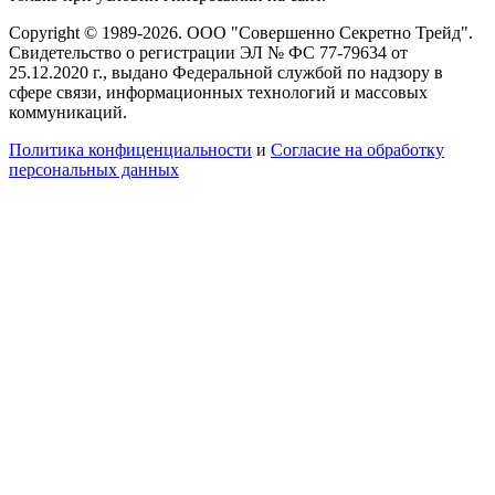
Copyright © 1989-2026. ООО "Совершенно Секретно Трейд".
Свидетельство о регистрации ЭЛ № ФС 77-79634 от
25.12.2020 г., выдано Федеральной службой по надзору в
сфере связи, информационных технологий и массовых
коммуникаций.
Политика конфиценциальности
и
Согласие на обработку
персональных данных