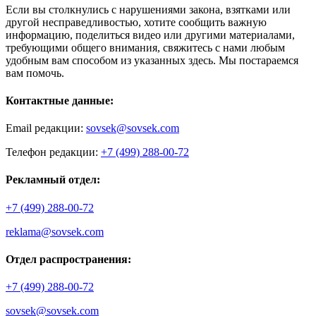
Если вы столкнулись с нарушениями закона, взятками или
другой несправедливостью, хотите сообщить важную
информацию, поделиться видео или другими материалами,
требующими общего внимания, свяжитесь с нами любым
удобным вам способом из указанных здесь. Мы постараемся
вам помочь.
Контактные данные:
Email редакции:
sovsek@sovsek.com
Телефон редакции:
+7 (499) 288-00-72
Рекламный отдел:
+7 (499) 288-00-72
reklama@sovsek.com
Отдел распространения:
+7 (499) 288-00-72
sovsek@sovsek.com