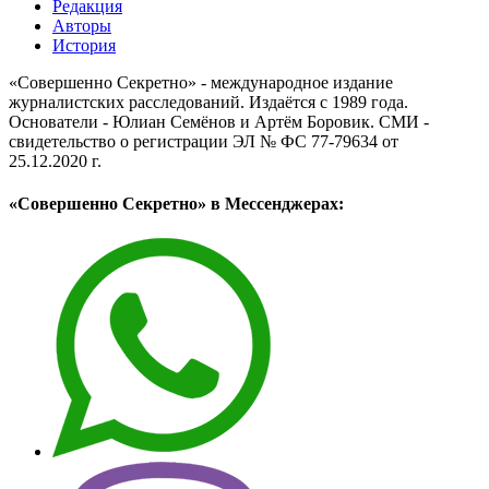
Редакция
Авторы
История
«Совершенно Секретно» - международное издание
журналистских расследований. Издаётся с 1989 года.
Основатели - Юлиан Семёнов и Артём Боровик. CМИ -
свидетельство о регистрации ЭЛ № ФС 77-79634 от
25.12.2020 г.
«Совершенно Секретно» в Мессенджерах: