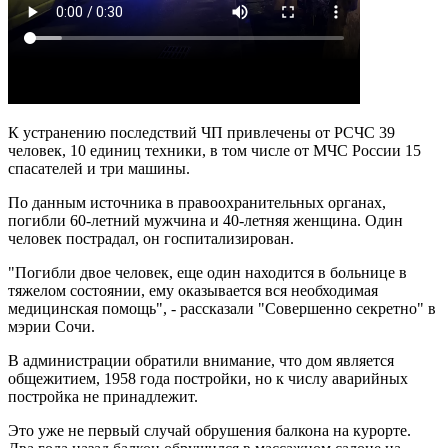
К устранению последствий ЧП привлечены от РСЧС 39
человек, 10 единиц техники, в том числе от МЧС России 15
спасателей и три машины.
По данным источника в правоохранительных органах,
погибли 60-летний мужчина и 40-летняя женщина. Один
человек пострадал, он госпитализирован.
"Погибли двое человек, еще один находится в больнице в
тяжелом состоянии, ему оказывается вся необходимая
медицинская помощь", - рассказали "Совершенно секретно" в
мэрии Сочи.
В администрации обратили внимание, что дом является
общежитием, 1958 года постройки, но к числу аварийных
постройка не принадлежит.
Это уже не первый случай обрушения балкона на курорте.