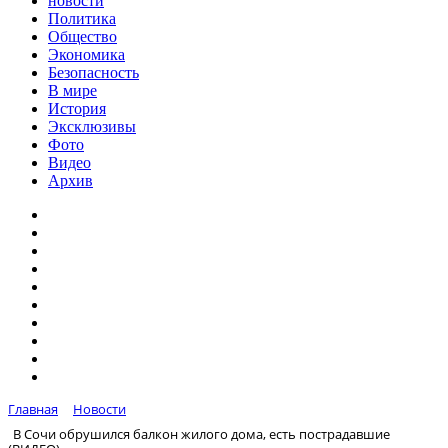
новости
Политика
Общество
Экономика
Безопасность
В мире
История
Эксклюзивы
Фото
Видео
Архив
Главная
Новости
В Сочи обрушился балкон жилого дома, есть пострадавшие