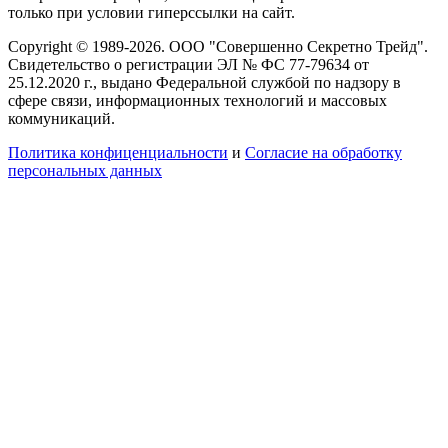
только при условии гиперссылки на сайт.
Copyright © 1989-2026. ООО "Совершенно Секретно Трейд".
Свидетельство о регистрации ЭЛ № ФС 77-79634 от
25.12.2020 г., выдано Федеральной службой по надзору в
сфере связи, информационных технологий и массовых
коммуникаций.
Политика конфиценциальности
и
Согласие на обработку
персональных данных