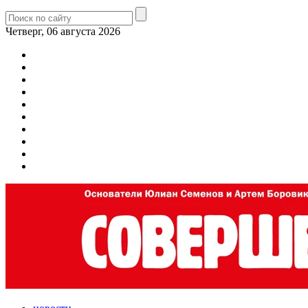
Четверг, 06 августа 2026