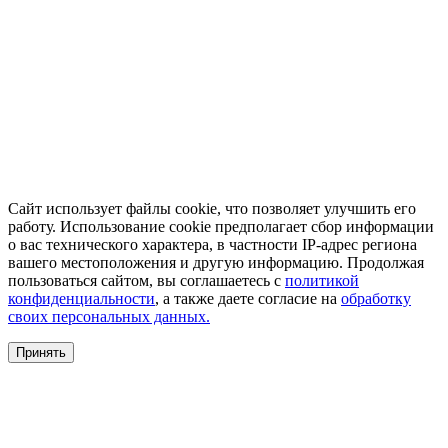
Сайт использует файлы cookie, что позволяет улучшить его
работу. Использование cookie предполагает сбор информации
о вас технического характера, в частности IP-адрес региона
вашего местоположения и другую информацию. Продолжая
пользоваться сайтом, вы соглашаетесь с
политикой
конфиденциальности
, а также даете согласие на
обработку
своих персональных данных.
Принять