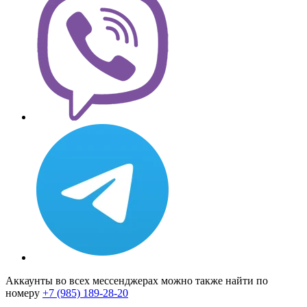
Аккаунты во всех мессенджерах можно также найти по
номеру
+7 (985) 189-28-20