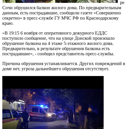
ре
Сочи обрушился балкон жилого дома. По предварительным
данным, есть пострадавшие, сообщили газете «Совершенно
секретно» в пресс-службе ГУ МЧС РФ по Краснодарскому
краю.
«В 19:15 6 ноября от оперативного дежурного ЕДДС
поступило сообщение, что на улице Донской произошло
обрушение балкона на 4 этаже 5-этажного жилого дома.
Предварительно, в результате обрушения балкона есть
пострадавшие», - сообщил представитель пресс-службы.
Причина обрушения устанавливается. Других повреждений в
доме нет, угроза дальнейшего обрушения отсутствует.