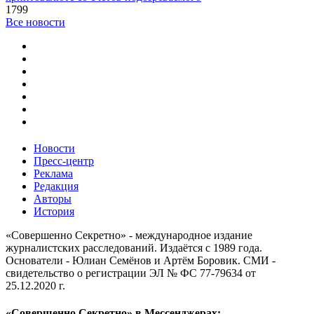
1799
Все новости
Новости
Пресс-центр
Реклама
Редакция
Авторы
История
«Совершенно Секретно» - международное издание
журналистских расследований. Издаётся с 1989 года.
Основатели - Юлиан Семёнов и Артём Боровик. CМИ -
свидетельство о регистрации ЭЛ № ФС 77-79634 от
25.12.2020 г.
«Совершенно Секретно» в Мессенджерах: