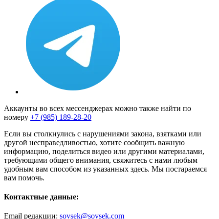
Аккаунты во всех мессенджерах можно также найти по
номеру
+7 (985) 189-28-20
Если вы столкнулись с нарушениями закона, взятками или
другой несправедливостью, хотите сообщить важную
информацию, поделиться видео или другими материалами,
требующими общего внимания, свяжитесь с нами любым
удобным вам способом из указанных здесь. Мы постараемся
вам помочь.
Контактные данные:
Email редакции:
sovsek@sovsek.com