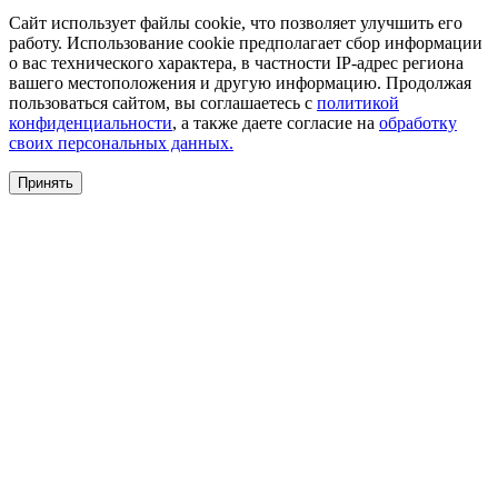
Сайт использует файлы cookie, что позволяет улучшить его
работу. Использование cookie предполагает сбор информации
о вас технического характера, в частности IP-адрес региона
вашего местоположения и другую информацию. Продолжая
пользоваться сайтом, вы соглашаетесь с
политикой
конфиденциальности
, а также даете согласие на
обработку
своих персональных данных.
Принять