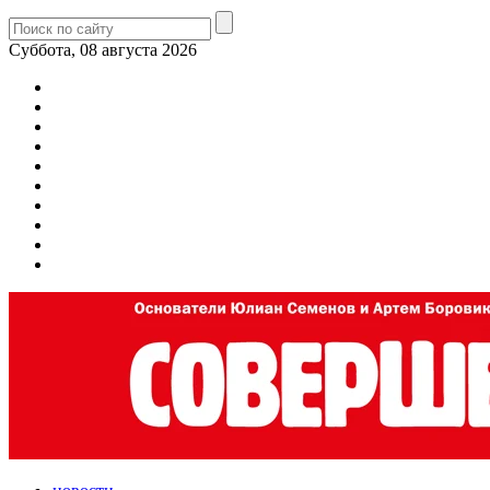
Суббота, 08 августа 2026