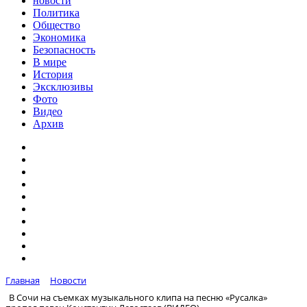
новости
Политика
Общество
Экономика
Безопасность
В мире
История
Эксклюзивы
Фото
Видео
Архив
Главная
Новости
В Сочи на съемках музыкального клипа на песню «Русалка»