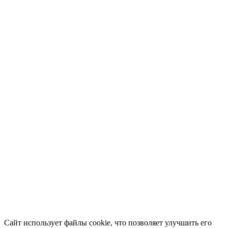
Сайт использует файлы cookie, что позволяет улучшить его