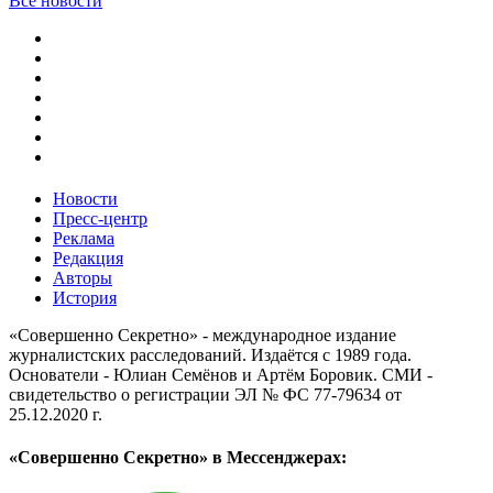
Все новости
Новости
Пресс-центр
Реклама
Редакция
Авторы
История
«Совершенно Секретно» - международное издание
журналистских расследований. Издаётся с 1989 года.
Основатели - Юлиан Семёнов и Артём Боровик. CМИ -
свидетельство о регистрации ЭЛ № ФС 77-79634 от
25.12.2020 г.
«Совершенно Секретно» в Мессенджерах: