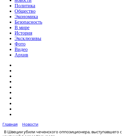
новости
Политика
Общество
Экономика
Безопасность
В мире
История
Эксклюзивы
Фото
Видео
Архив
Главная
Новости
В Швеции убили чеченского оппозиционера, выступавшего с