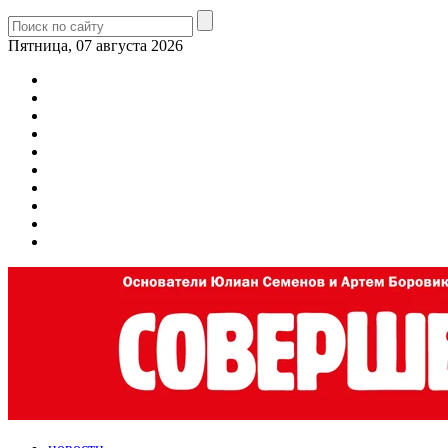
Пятница, 07 августа 2026