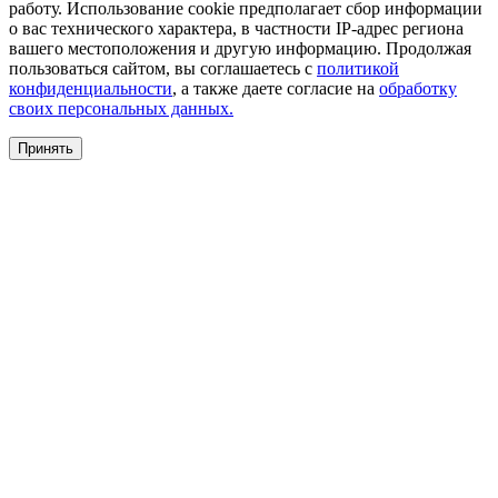
работу. Использование cookie предполагает сбор информации
о вас технического характера, в частности IP-адрес региона
вашего местоположения и другую информацию. Продолжая
пользоваться сайтом, вы соглашаетесь с
политикой
конфиденциальности
, а также даете согласие на
обработку
своих персональных данных.
Принять