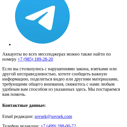
Аккаунты во всех мессенджерах можно также найти по
номеру
+7 (985) 189-28-20
Если вы столкнулись с нарушениями закона, взятками или
другой несправедливостью, хотите сообщить важную
информацию, поделиться видео или другими материалами,
требующими общего внимания, свяжитесь с нами любым
удобным вам способом из указанных здесь. Мы постараемся
вам помочь.
Контактные данные:
Email редакции:
sovsek@sovsek.com
Телефон редакции:
+7 (499) 288-00-72