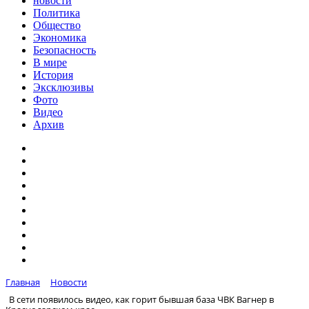
новости
Политика
Общество
Экономика
Безопасность
В мире
История
Эксклюзивы
Фото
Видео
Архив
Главная
Новости
В сети появилось видео, как горит бывшая база ЧВК Вагнер в