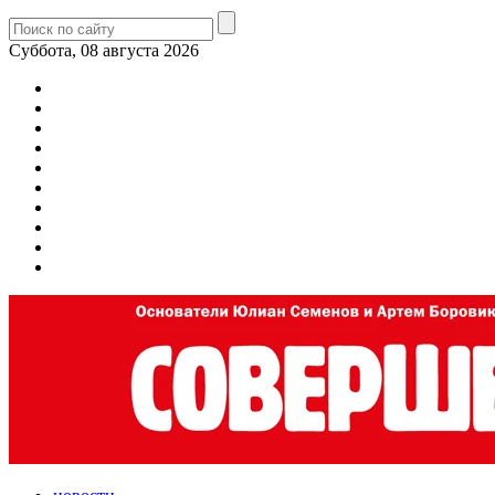
Суббота, 08 августа 2026