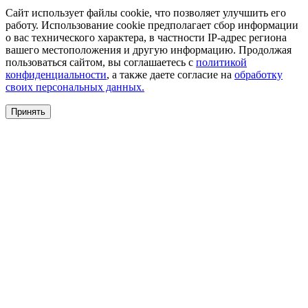
Сайт использует файлы cookie, что позволяет улучшить его
работу. Использование cookie предполагает сбор информации
о вас технического характера, в частности IP-адрес региона
вашего местоположения и другую информацию. Продолжая
пользоваться сайтом, вы соглашаетесь с
политикой
конфиденциальности
, а также даете согласие на
обработку
своих персональных данных.
Принять