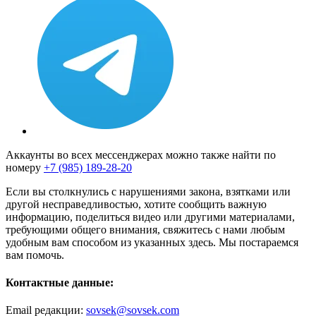
Аккаунты во всех мессенджерах можно также найти по
номеру
+7 (985) 189-28-20
Если вы столкнулись с нарушениями закона, взятками или
другой несправедливостью, хотите сообщить важную
информацию, поделиться видео или другими материалами,
требующими общего внимания, свяжитесь с нами любым
удобным вам способом из указанных здесь. Мы постараемся
вам помочь.
Контактные данные:
Email редакции:
sovsek@sovsek.com