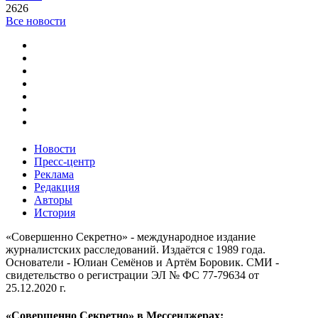
2626
Все новости
Новости
Пресс-центр
Реклама
Редакция
Авторы
История
«Совершенно Секретно» - международное издание
журналистских расследований. Издаётся с 1989 года.
Основатели - Юлиан Семёнов и Артём Боровик. CМИ -
свидетельство о регистрации ЭЛ № ФС 77-79634 от
25.12.2020 г.
«Совершенно Секретно» в Мессенджерах: