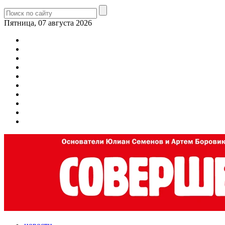
Пятница, 07 августа 2026