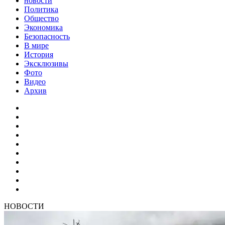
новости
Политика
Общество
Экономика
Безопасность
В мире
История
Эксклюзивы
Фото
Видео
Архив
НОВОСТИ