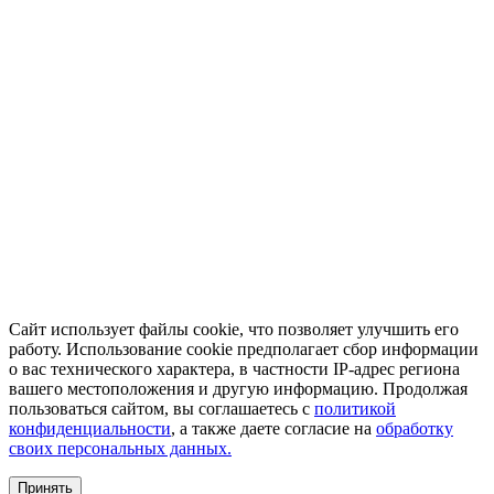
Сайт использует файлы cookie, что позволяет улучшить его
работу. Использование cookie предполагает сбор информации
о вас технического характера, в частности IP-адрес региона
вашего местоположения и другую информацию. Продолжая
пользоваться сайтом, вы соглашаетесь с
политикой
конфиденциальности
, а также даете согласие на
обработку
своих персональных данных.
Принять