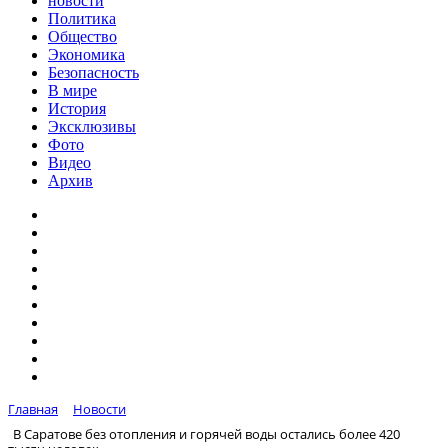
новости
Политика
Общество
Экономика
Безопасность
В мире
История
Эксклюзивы
Фото
Видео
Архив
Главная
Новости
В Саратове без отопления и горячей воды остались более 420