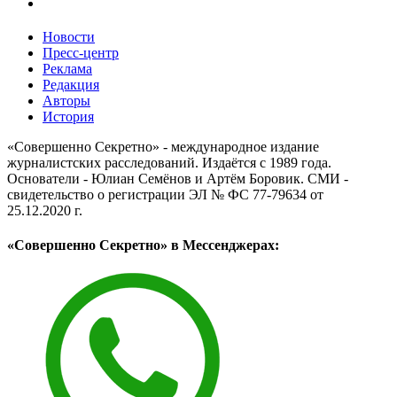
Новости
Пресс-центр
Реклама
Редакция
Авторы
История
«Совершенно Секретно» - международное издание
журналистских расследований. Издаётся с 1989 года.
Основатели - Юлиан Семёнов и Артём Боровик. CМИ -
свидетельство о регистрации ЭЛ № ФС 77-79634 от
25.12.2020 г.
«Совершенно Секретно» в Мессенджерах: