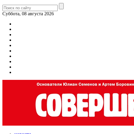
Суббота, 08 августа 2026