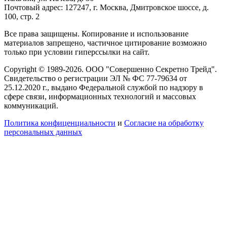
Почтовый адрес: 127247, г. Москва, Дмитровское шоссе, д.
100, стр. 2
Все права защищены. Копирование и использование
материалов запрещено, частичное цитирование возможно
только при условии гиперссылки на сайт.
Copyright © 1989-2026. ООО "Совершенно Секретно Трейд".
Свидетельство о регистрации ЭЛ № ФС 77-79634 от
25.12.2020 г., выдано Федеральной службой по надзору в
сфере связи, информационных технологий и массовых
коммуникаций.
Политика конфиценциальности
и
Согласие на обработку
персональных данных