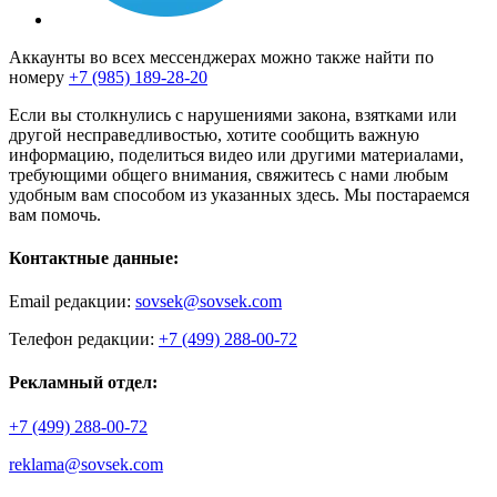
Аккаунты во всех мессенджерах можно также найти по
номеру
+7 (985) 189-28-20
Если вы столкнулись с нарушениями закона, взятками или
другой несправедливостью, хотите сообщить важную
информацию, поделиться видео или другими материалами,
требующими общего внимания, свяжитесь с нами любым
удобным вам способом из указанных здесь. Мы постараемся
вам помочь.
Контактные данные:
Email редакции:
sovsek@sovsek.com
Телефон редакции:
+7 (499) 288-00-72
Рекламный отдел:
+7 (499) 288-00-72
reklama@sovsek.com