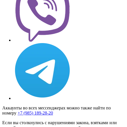
Аккаунты во всех мессенджерах можно также найти по
номеру
+7 (985) 189-28-20
Если вы столкнулись с нарушениями закона, взятками или