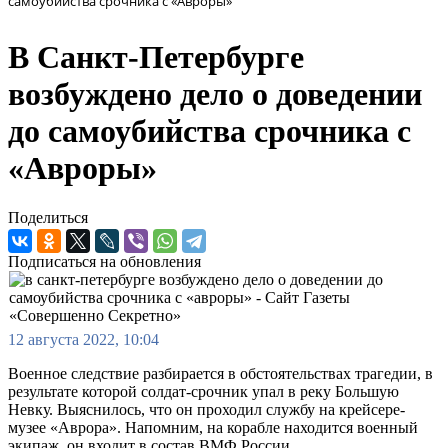
самоубийства срочника с «Авроры»
В Санкт-Петербурге
возбуждено дело о доведении
до самоубийства срочника с
«Авроры»
Поделиться
Подписаться на обновления
12 августа 2022, 10:04
Военное следствие разбирается в обстоятельствах трагедии, в
результате которой солдат-срочник упал в реку Большую
Невку. Выяснилось, что он проходил службу на крейсере-
музее «Аврора». Напомним, на корабле находится военный
экипаж, он входит в состав ВМФ России.