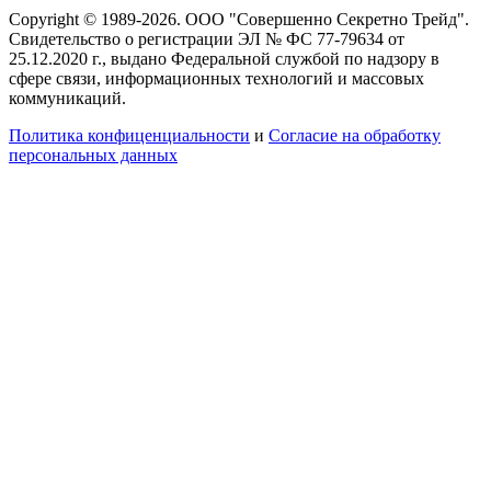
Copyright © 1989-2026. ООО "Совершенно Секретно Трейд".
Свидетельство о регистрации ЭЛ № ФС 77-79634 от
25.12.2020 г., выдано Федеральной службой по надзору в
сфере связи, информационных технологий и массовых
коммуникаций.
Политика конфиценциальности
и
Согласие на обработку
персональных данных