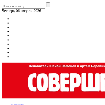
Четверг, 06 августа 2026