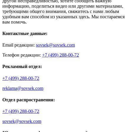
другой несправедливостью, хотите сообщить важную
информацию, поделиться видео или другими материалами,
требующими общего внимания, свяжитесь с нами любым
удобным вам способом из указанных здесь. Мы постараемся
вам помочь.
Контактные данные:
Email редакции:
sovsek@sovsek.com
Телефон редакции:
+7 (499) 288-00-72
Рекламный отдел:
+7 (499) 288-00-72
reklama@sovsek.com
Отдел распространения:
+7 (499) 288-00-72
sovsek@sovsek.com