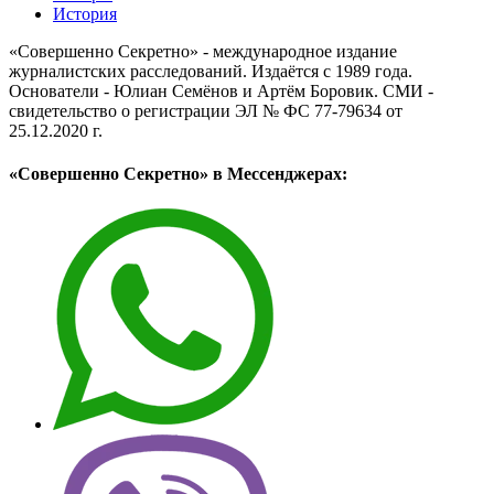
История
«Совершенно Секретно» - международное издание
журналистских расследований. Издаётся с 1989 года.
Основатели - Юлиан Семёнов и Артём Боровик. CМИ -
свидетельство о регистрации ЭЛ № ФС 77-79634 от
25.12.2020 г.
«Совершенно Секретно» в Мессенджерах: