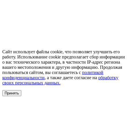
Сайт использует файлы cookie, что позволяет улучшить его
работу. Использование cookie предполагает сбор информации
о вас технического характера, в частности IP-адрес региона
вашего местоположения и другую информацию. Продолжая
пользоваться сайтом, вы соглашаетесь с
политикой
конфиденциальности
, а также даете согласие на
обработку
своих персональных данных.
Принять