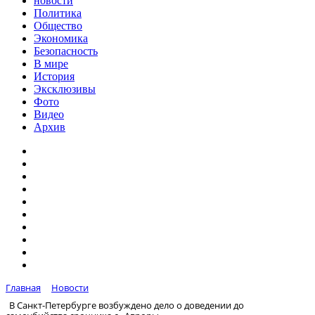
новости
Политика
Общество
Экономика
Безопасность
В мире
История
Эксклюзивы
Фото
Видео
Архив
Главная
Новости
В Санкт-Петербурге возбуждено дело о доведении до