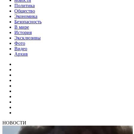
новости
Политика
Общество
Экономика
Безопасность
В мире
История
Эксклюзивы
Фото
Видео
Архив
НОВОСТИ