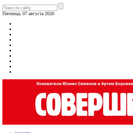
Пятница, 07 августа 2026