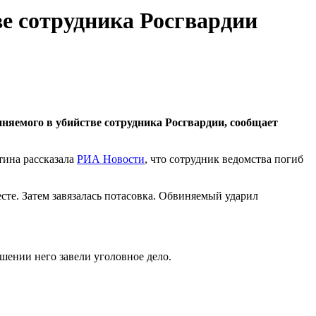
ве сотрудника Росгвардии
няемого в убийстве сотрудника Росгвардии, сообщает
тина рассказала
РИА Новости
, что сотрудник ведомства погиб
те. Затем завязалась потасовка. Обвиняемый ударил
шении него завели уголовное дело.