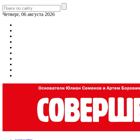
Четверг, 06 августа 2026