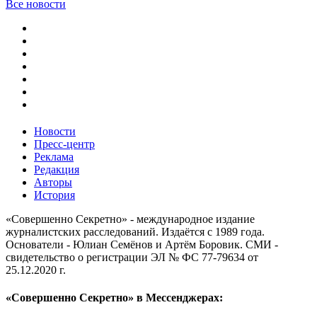
Все новости
Новости
Пресс-центр
Реклама
Редакция
Авторы
История
«Совершенно Секретно» - международное издание
журналистских расследований. Издаётся с 1989 года.
Основатели - Юлиан Семёнов и Артём Боровик. CМИ -
свидетельство о регистрации ЭЛ № ФС 77-79634 от
25.12.2020 г.
«Совершенно Секретно» в Мессенджерах: