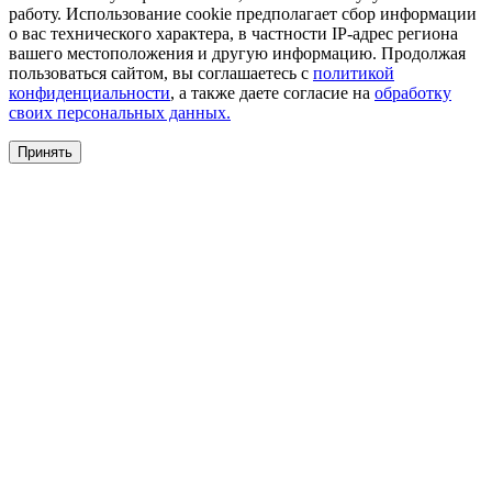
работу. Использование cookie предполагает сбор информации
о вас технического характера, в частности IP-адрес региона
вашего местоположения и другую информацию. Продолжая
пользоваться сайтом, вы соглашаетесь с
политикой
конфиденциальности
, а также даете согласие на
обработку
своих персональных данных.
Принять