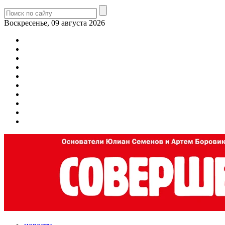
Воскресенье, 09 августа 2026