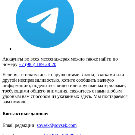
Аккаунты во всех мессенджерах можно также найти по
номеру
+7 (985) 189-28-20
Если вы столкнулись с нарушениями закона, взятками или
другой несправедливостью, хотите сообщить важную
информацию, поделиться видео или другими материалами,
требующими общего внимания, свяжитесь с нами любым
удобным вам способом из указанных здесь. Мы постараемся
вам помочь.
Контактные данные:
Email редакции:
sovsek@sovsek.com