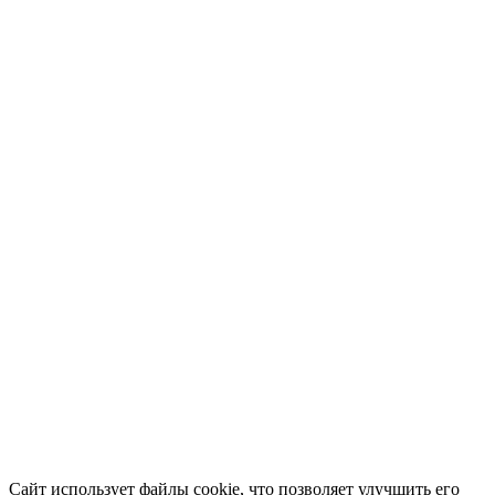
Сайт использует файлы cookie, что позволяет улучшить его