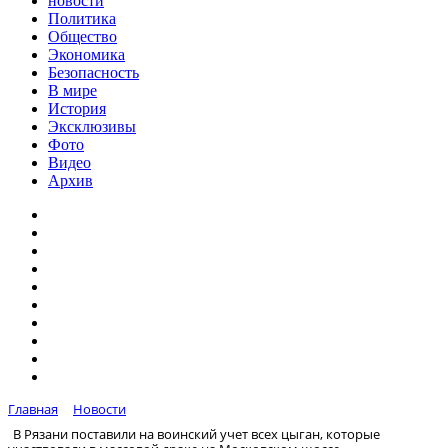
новости
Политика
Общество
Экономика
Безопасность
В мире
История
Эксклюзивы
Фото
Видео
Архив
Главная
Новости
В Рязани поставили на воинский учет всех цыган, которые