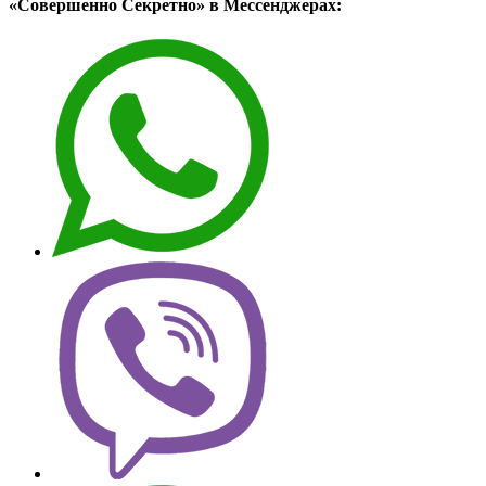
«Совершенно Секретно» в Мессенджерах: