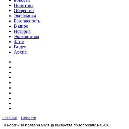
новости
Политика
Общество
Экономика
Безопасность
В мире
История
Эксклюзивы
Фото
Видео
Архив
Главная
Новости
В России за полтора месяца лекарства подорожали на 20%