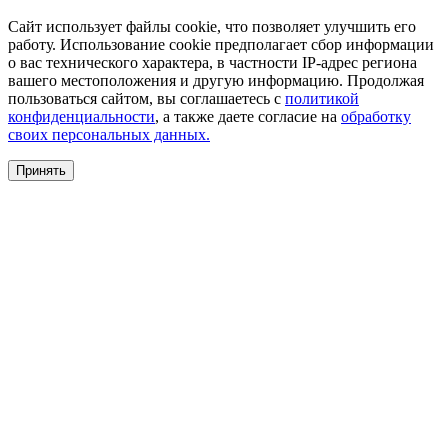
Сайт использует файлы cookie, что позволяет улучшить его
работу. Использование cookie предполагает сбор информации
о вас технического характера, в частности IP-адрес региона
вашего местоположения и другую информацию. Продолжая
пользоваться сайтом, вы соглашаетесь с
политикой
конфиденциальности
, а также даете согласие на
обработку
своих персональных данных.
Принять