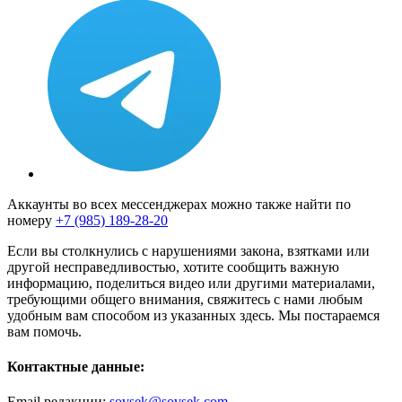
Аккаунты во всех мессенджерах можно также найти по
номеру
+7 (985) 189-28-20
Если вы столкнулись с нарушениями закона, взятками или
другой несправедливостью, хотите сообщить важную
информацию, поделиться видео или другими материалами,
требующими общего внимания, свяжитесь с нами любым
удобным вам способом из указанных здесь. Мы постараемся
вам помочь.
Контактные данные:
Email редакции:
sovsek@sovsek.com