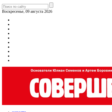
Воскресенье, 09 августа 2026