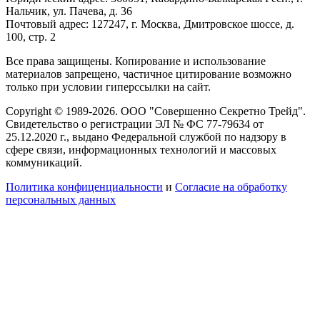
Нальчик, ул. Пачева, д. 36
Почтовый адрес: 127247, г. Москва, Дмитровское шоссе, д.
100, стр. 2
Все права защищены. Копирование и использование
материалов запрещено, частичное цитирование возможно
только при условии гиперссылки на сайт.
Copyright © 1989-2026. ООО "Совершенно Секретно Трейд".
Свидетельство о регистрации ЭЛ № ФС 77-79634 от
25.12.2020 г., выдано Федеральной службой по надзору в
сфере связи, информационных технологий и массовых
коммуникаций.
Политика конфиценциальности
и
Согласие на обработку
персональных данных