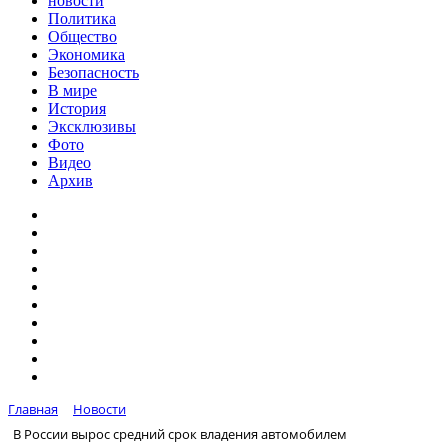
новости
Политика
Общество
Экономика
Безопасность
В мире
История
Эксклюзивы
Фото
Видео
Архив
Главная
Новости
В России вырос средний срок владения автомобилем