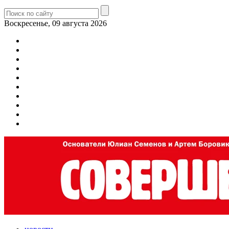
Воскресенье, 09 августа 2026