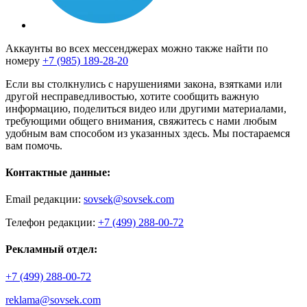
Аккаунты во всех мессенджерах можно также найти по
номеру
+7 (985) 189-28-20
Если вы столкнулись с нарушениями закона, взятками или
другой несправедливостью, хотите сообщить важную
информацию, поделиться видео или другими материалами,
требующими общего внимания, свяжитесь с нами любым
удобным вам способом из указанных здесь. Мы постараемся
вам помочь.
Контактные данные:
Email редакции:
sovsek@sovsek.com
Телефон редакции:
+7 (499) 288-00-72
Рекламный отдел:
+7 (499) 288-00-72
reklama@sovsek.com