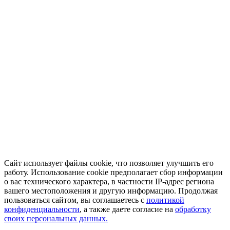
Сайт использует файлы cookie, что позволяет улучшить его
работу. Использование cookie предполагает сбор информации
о вас технического характера, в частности IP-адрес региона
вашего местоположения и другую информацию. Продолжая
пользоваться сайтом, вы соглашаетесь с
политикой
конфиденциальности
, а также даете согласие на
обработку
своих персональных данных.