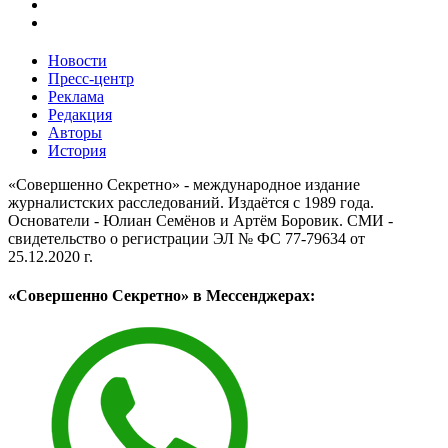
Новости
Пресс-центр
Реклама
Редакция
Авторы
История
«Совершенно Секретно» - международное издание
журналистских расследований. Издаётся с 1989 года.
Основатели - Юлиан Семёнов и Артём Боровик. CМИ -
свидетельство о регистрации ЭЛ № ФС 77-79634 от
25.12.2020 г.
«Совершенно Секретно» в Мессенджерах: