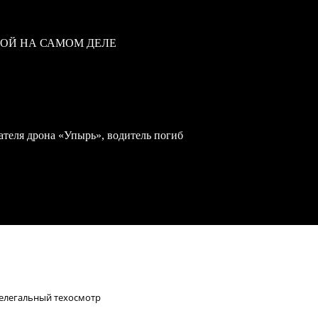
ВОЙ НА САМОМ ДЕЛЕ
теля дрона «Упырь», водитель погиб
нелегальный техосмотр