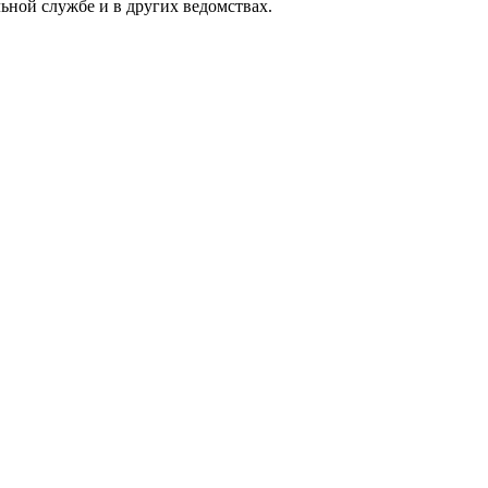
ной службе и в других ведомствах.