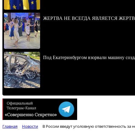
ЖЕРТВА НЕ ВСЕГДА ЯВЛЯЕТСЯ ЖЕРТ
Под Екатеринбургом взорвали машину созда
Главная
Новости
В России введут уголовную ответственность за 