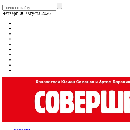
Четверг, 06 августа 2026