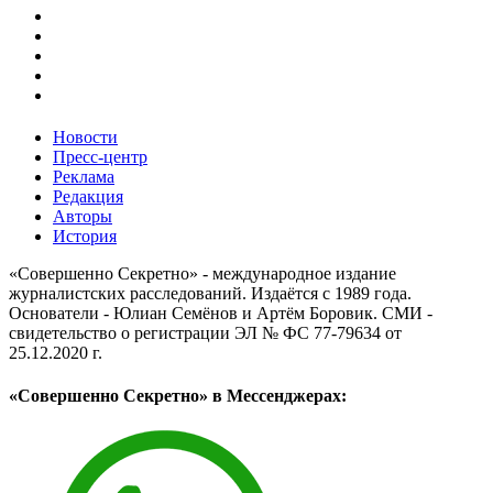
Новости
Пресс-центр
Реклама
Редакция
Авторы
История
«Совершенно Секретно» - международное издание
журналистских расследований. Издаётся с 1989 года.
Основатели - Юлиан Семёнов и Артём Боровик. CМИ -
свидетельство о регистрации ЭЛ № ФС 77-79634 от
25.12.2020 г.
«Совершенно Секретно» в Мессенджерах: