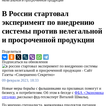
нелегальной и просроченной продукции
В России стартовал
эксперимент по внедрению
системы против нелегальной
и просроченной продукции
Поделиться
Подписаться на обновления
09 февраля 2023, 18:33
Новые меры борьбы с фальшивками на прилавках помогут и
бизнесу, и потребителям. Об этом в беседе с
ФБА «Экономика
сегодня»
рассказал фуд-техэксперт Виталий Шмальц.
По мнению специалиста, маркировка продуктов питания