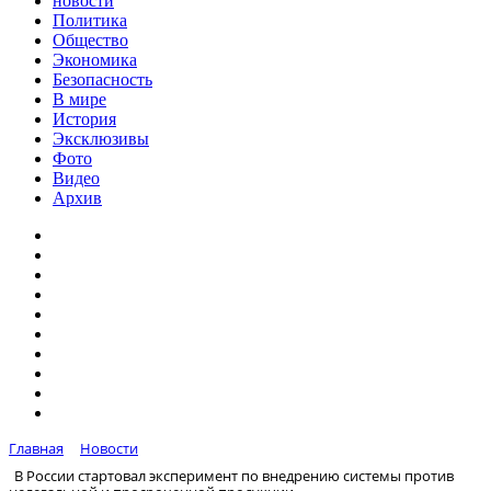
новости
Политика
Общество
Экономика
Безопасность
В мире
История
Эксклюзивы
Фото
Видео
Архив
Главная
Новости
В России стартовал эксперимент по внедрению системы против