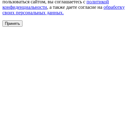
пользоваться сайтом, вы соглашаетесь с
политикой
конфиденциальности
, а также даете согласие на
обработку
своих персональных данных.
Принять