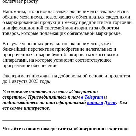
облегчает работу.
Напомним, что основная задача эксперимента заключается в
обкатке механизма, позволяющего обмениваться сведениями
о маркированной продукции между предприятиями торговли
и информационной системой мониторинга за оборотом
товаров, которые подлежащих обязательной маркировке.
В случае успешных результатов эксперимента, уже в
ближайшей перспективе приобретение нелегальных и
просроченных товаров будет блокироваться кассовыми
аппаратами, на которые установят соответствующее
программное обеспечение.
Эксперимент проходит на добровольной основе и продлится
до 1 августа 2023 года.
Уважаемые читатели газеты «Совершенно
секретно»! Присоединяйтесь к нам
в Telegram
и
подписывайтесь на наш официальный
канал в Дзене
. Там
все самое интересное.
____________________
Читайте в новом номере газеты «Совершенно секретно»: