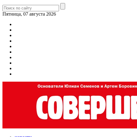
Пятница, 07 августа 2026