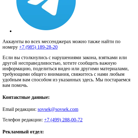
Аккаунты во всех мессенджерах можно также найти по
номеру
+7 (985) 189-28-20
Если вы столкнулись с нарушениями закона, взятками или
другой несправедливостью, хотите сообщить важную
информацию, поделиться видео или другими материалами,
требующими общего внимания, свяжитесь с нами любым
удобным вам способом из указанных здесь. Мы постараемся
вам помочь.
Контактные данные:
Email редакции:
sovsek@sovsek.com
Телефон редакции:
+7 (499) 288-00-72
Рекламный отдел: