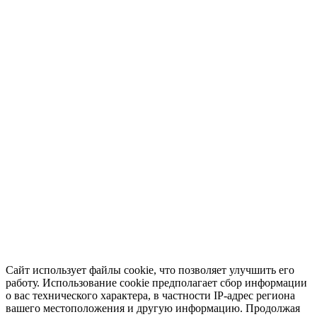
Сайт использует файлы cookie, что позволяет улучшить его
работу. Использование cookie предполагает сбор информации
о вас технического характера, в частности IP-адрес региона
вашего местоположения и другую информацию. Продолжая