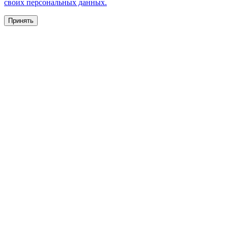
своих персональных данных.
Принять