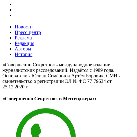
Новости
Пресс-центр
Реклама
Редакция
Авторы
История
«Совершенно Секретно» - международное издание
журналистских расследований. Издаётся с 1989 года.
Основатели - Юлиан Семёнов и Артём Боровик. CМИ -
свидетельство о регистрации ЭЛ № ФС 77-79634 от
25.12.2020 г.
«Совершенно Секретно» в Мессенджерах: