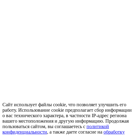
Сайт использует файлы cookie, что позволяет улучшить его
работу. Использование cookie предполагает сбор информации
о вас технического характера, в частности IP-адрес региона
вашего местоположения и другую информацию. Продолжая
пользоваться сайтом, вы соглашаетесь с
политикой
конфиденциальности
, а также даете согласие на
обработку