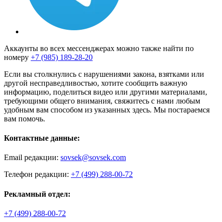
Аккаунты во всех мессенджерах можно также найти по
номеру
+7 (985) 189-28-20
Если вы столкнулись с нарушениями закона, взятками или
другой несправедливостью, хотите сообщить важную
информацию, поделиться видео или другими материалами,
требующими общего внимания, свяжитесь с нами любым
удобным вам способом из указанных здесь. Мы постараемся
вам помочь.
Контактные данные:
Email редакции:
sovsek@sovsek.com
Телефон редакции:
+7 (499) 288-00-72
Рекламный отдел:
+7 (499) 288-00-72