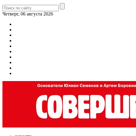
Четверг, 06 августа 2026