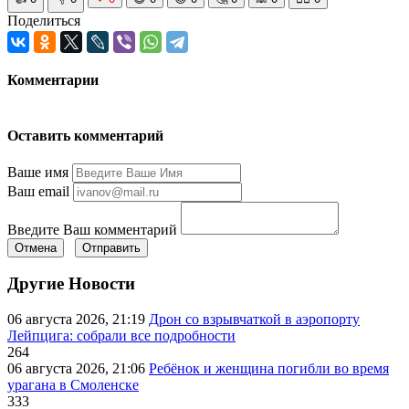
Поделиться
Комментарии
Оставить комментарий
Ваше имя
Ваш email
Введите Ваш комментарий
Отмена
Отправить
Другие Новости
06 августа 2026, 21:19
Дрон со взрывчаткой в аэропорту
Лейпцига: собрали все подробности
264
06 августа 2026, 21:06
Ребёнок и женщина погибли во время
урагана в Смоленске
333