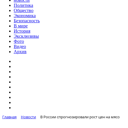
новости
Политика
Общество
Экономика
Безопасность
В мире
История
Эксклюзивы
Фото
Видео
Архив
Главная
Новости
В России спрогнозировали рост цен на мясо