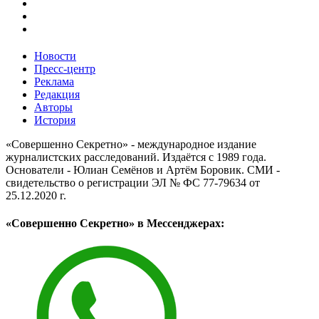
Новости
Пресс-центр
Реклама
Редакция
Авторы
История
«Совершенно Секретно» - международное издание
журналистских расследований. Издаётся с 1989 года.
Основатели - Юлиан Семёнов и Артём Боровик. CМИ -
свидетельство о регистрации ЭЛ № ФС 77-79634 от
25.12.2020 г.
«Совершенно Секретно» в Мессенджерах: