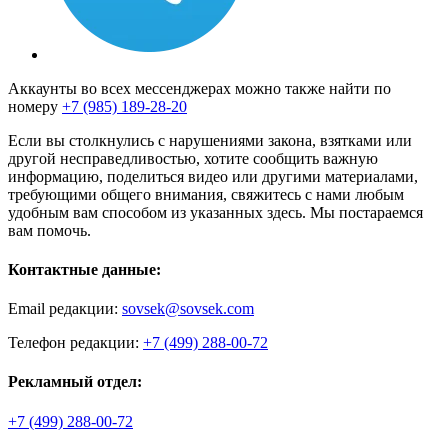
Аккаунты во всех мессенджерах можно также найти по
номеру
+7 (985) 189-28-20
Если вы столкнулись с нарушениями закона, взятками или
другой несправедливостью, хотите сообщить важную
информацию, поделиться видео или другими материалами,
требующими общего внимания, свяжитесь с нами любым
удобным вам способом из указанных здесь. Мы постараемся
вам помочь.
Контактные данные:
Email редакции:
sovsek@sovsek.com
Телефон редакции:
+7 (499) 288-00-72
Рекламный отдел:
+7 (499) 288-00-72