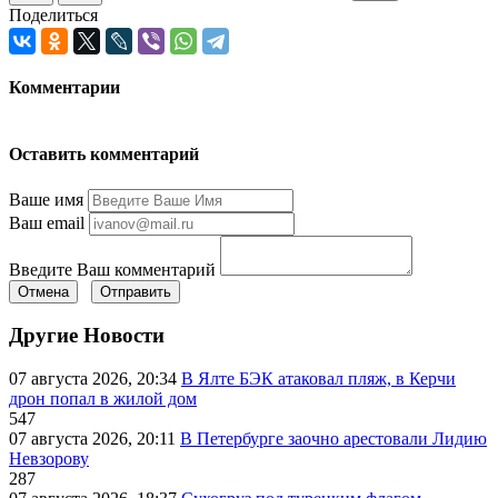
Поделиться
Комментарии
Оставить комментарий
Ваше имя
Ваш email
Введите Ваш комментарий
Отмена
Отправить
Другие Новости
07 августа 2026, 20:34
В Ялте БЭК атаковал пляж, в Керчи
дрон попал в жилой дом
547
07 августа 2026, 20:11
В Петербурге заочно арестовали Лидию
Невзорову
287