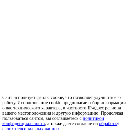
Сайт использует файлы cookie, что позволяет улучшить его
работу. Использование cookie предполагает сбор информации
о вас технического характера, в частности IP-адрес региона
вашего местоположения и другую информацию. Продолжая
пользоваться сайтом, вы соглашаетесь с
политикой
конфиденциальности
, а также даете согласие на
обработку
своих персональных данных.