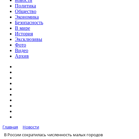
новости
Политика
Общество
Экономика
Безопасность
В мире
История
Эксклюзивы
Фото
Видео
Архив
Главная
Новости
В России сократилась численность малых городов