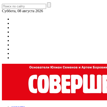
Суббота, 08 августа 2026