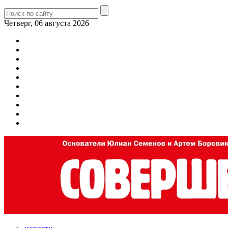
Четверг, 06 августа 2026