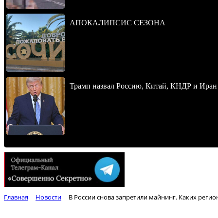
АПОКАЛИПСИС СЕЗОНА
Трамп назвал Россию, Китай, КНДР и Иран
Главная
Новости
В России снова запретили майнинг. Каких регион