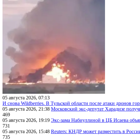
05 августа 2026, 07:13
И снова Wildberries. В Тульской области после атаки дронов г
05 августа 2026, 21:38
Московский экс-депутат Харадизе получи
469
05 августа 2026, 19:19
Экс-зама Набиуллиной в ЦБ Исаева объя
731
05 августа 2026, 15:48
Reuters: КНДР может разместить в Росси
735