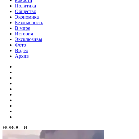
новости
Политика
Общество
Экономика
Безопасность
В мире
История
Эксклюзивы
Фото
Видео
Архив
НОВОСТИ