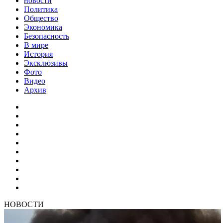
новости
Политика
Общество
Экономика
Безопасность
В мире
История
Эксклюзивы
Фото
Видео
Архив
НОВОСТИ