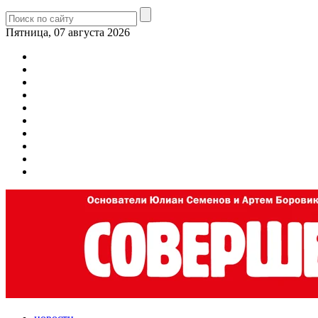
Пятница, 07 августа 2026