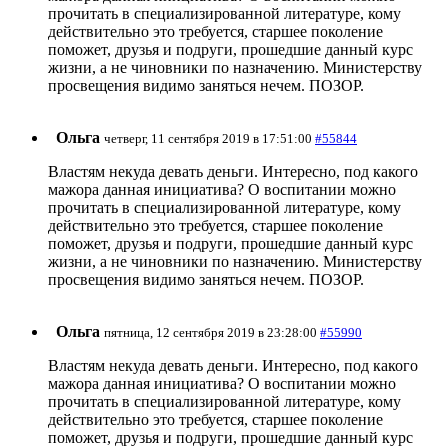
прочитать в специализированной литературе, кому
действительно это требуется, старшее поколение
поможет, друзья и подруги, прошедшие данный курс
жизни, а не чиновники по назначению. Министерству
просвещения видимо заняться нечем. ПОЗОР.
Ольга
четверг, 11 сентября 2019 в 17:51:00
#55844
Властям некуда девать деньги. Интересно, под какого
мажора данная инициатива? О воспитании можно
прочитать в специализированной литературе, кому
действительно это требуется, старшее поколение
поможет, друзья и подруги, прошедшие данный курс
жизни, а не чиновники по назначению. Министерству
просвещения видимо заняться нечем. ПОЗОР.
Ольга
пятница, 12 сентября 2019 в 23:28:00
#55990
Властям некуда девать деньги. Интересно, под какого
мажора данная инициатива? О воспитании можно
прочитать в специализированной литературе, кому
действительно это требуется, старшее поколение
поможет, друзья и подруги, прошедшие данный курс