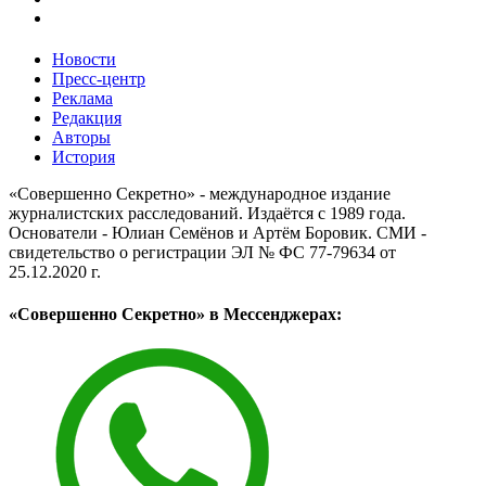
Новости
Пресс-центр
Реклама
Редакция
Авторы
История
«Совершенно Секретно» - международное издание
журналистских расследований. Издаётся с 1989 года.
Основатели - Юлиан Семёнов и Артём Боровик. CМИ -
свидетельство о регистрации ЭЛ № ФС 77-79634 от
25.12.2020 г.
«Совершенно Секретно» в Мессенджерах: