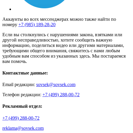
Аккаунты во всех мессенджерах можно также найти по
номеру
+7 (985) 189-28-20
Если вы столкнулись с нарушениями закона, взятками или
другой несправедливостью, хотите сообщить важную
информацию, поделиться видео или другими материалами,
требующими общего внимания, свяжитесь с нами любым
удобным вам способом из указанных здесь. Мы постараемся
вам помочь.
Контактные данные:
Email редакции:
sovsek@sovsek.com
Телефон редакции:
+7 (499) 288-00-72
Рекламный отдел:
+7 (499) 288-00-72
reklama@sovsek.com