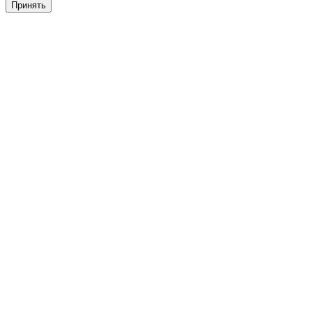
Принять