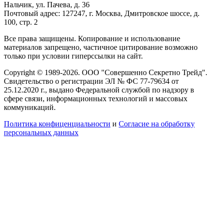
Нальчик, ул. Пачева, д. 36
Почтовый адрес: 127247, г. Москва, Дмитровское шоссе, д.
100, стр. 2
Все права защищены. Копирование и использование
материалов запрещено, частичное цитирование возможно
только при условии гиперссылки на сайт.
Copyright © 1989-2026. ООО "Совершенно Секретно Трейд".
Свидетельство о регистрации ЭЛ № ФС 77-79634 от
25.12.2020 г., выдано Федеральной службой по надзору в
сфере связи, информационных технологий и массовых
коммуникаций.
Политика конфиценциальности
и
Согласие на обработку
персональных данных