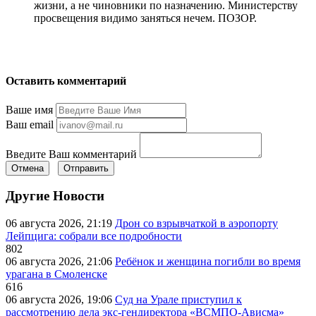
жизни, а не чиновники по назначению. Министерству
просвещения видимо заняться нечем. ПОЗОР.
Оставить комментарий
Ваше имя
Ваш email
Введите Ваш комментарий
Отмена
Отправить
Другие Новости
06 августа 2026, 21:19
Дрон со взрывчаткой в аэропорту
Лейпцига: собрали все подробности
802
06 августа 2026, 21:06
Ребёнок и женщина погибли во время
урагана в Смоленске
616
06 августа 2026, 19:06
Суд на Урале приступил к
рассмотрению дела экс-гендиректора «ВСМПО-Ависма»