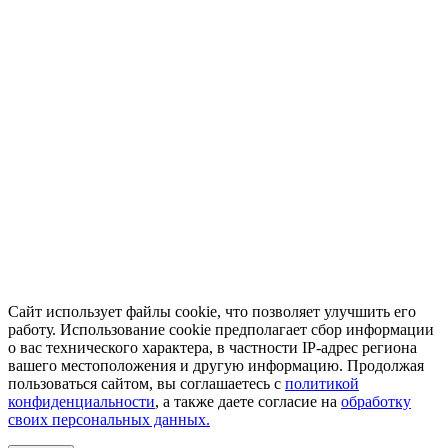
Сайт использует файлы cookie, что позволяет улучшить его
работу. Использование cookie предполагает сбор информации
о вас технического характера, в частности IP-адрес региона
вашего местоположения и другую информацию. Продолжая
пользоваться сайтом, вы соглашаетесь с
политикой
конфиденциальности
, а также даете согласие на
обработку
своих персональных данных.