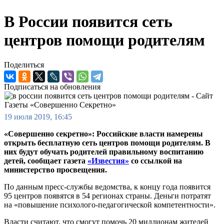
В России появится сеть
центров помощи родителям
Поделиться
Подписаться на обновления
19 июля 2019, 16:45
«Совершенно секретно»: Российские власти намерены
открыть бесплатную сеть центров помощи родителям. В
них будут обучать родителей правильному воспитанию
детей, сообщает газета
«Известия»
со ссылкой на
министерство просвещения.
По данным пресс-службы ведомства, к концу года появится
95 центров появятся в 54 регионах страны. Деньги потратят
на «повышение психолого-педагогической компетентности».
Власти считают, что смогут помочь 20 миллионам жителей