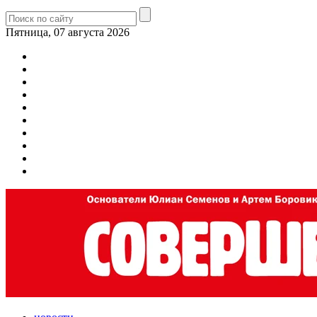
Пятница, 07 августа 2026