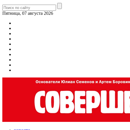
Пятница, 07 августа 2026