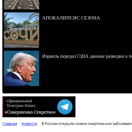
АПОКАЛИПСИС СЕЗОНА
Израиль передал США данные разведки о п
Главная
Новости
В России открыли новое смертельное заболева