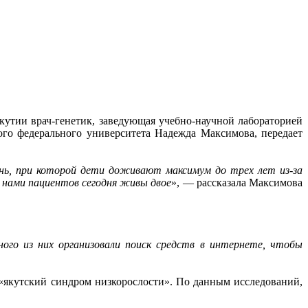
Якутии врач-генетик, заведующая учебно-научной лабораторией
го федерального университета Надежда Максимова, передает
нь, при которой дети доживают максимум до трех лет из-за
нами пациентов сегодня живы двое
», — рассказала Максимова
ого из них организовали поиск средств в интернете, чтобы
 «якутский синдром низкорослости». По данным исследований,