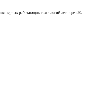
ния первых работающих технологий лет через 20.