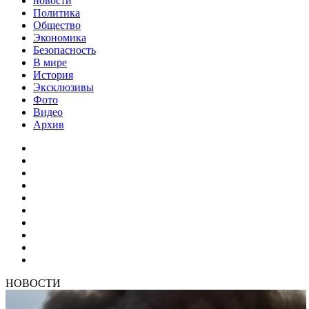
новости
Политика
Общество
Экономика
Безопасность
В мире
История
Эксклюзивы
Фото
Видео
Архив
НОВОСТИ