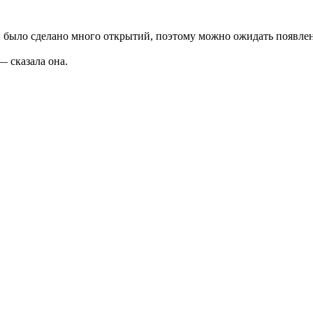
и было сделано много открытий, поэтому можно ожидать появле
 — сказала она.