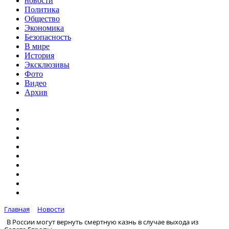
новости
Политика
Общество
Экономика
Безопасность
В мире
История
Эксклюзивы
Фото
Видео
Архив
Главная
Новости
В России могут вернуть смертную казнь в случае выхода из