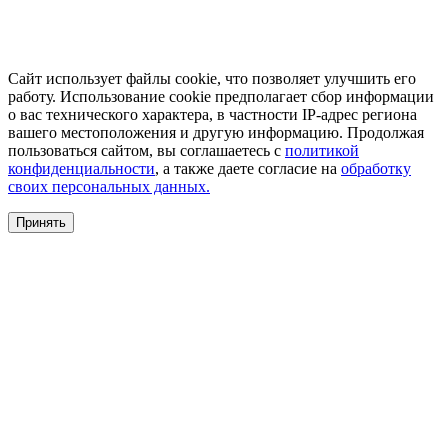
Сайт использует файлы cookie, что позволяет улучшить его
работу. Использование cookie предполагает сбор информации
о вас технического характера, в частности IP-адрес региона
вашего местоположения и другую информацию. Продолжая
пользоваться сайтом, вы соглашаетесь с
политикой
конфиденциальности
, а также даете согласие на
обработку
своих персональных данных.
Принять