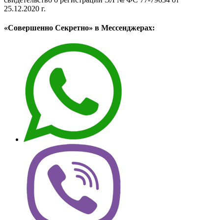
25.12.2020 г.
«Совершенно Секретно» в Мессенджерах: