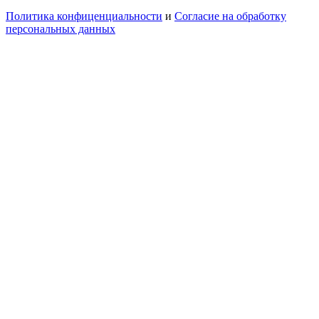
Политика конфиценциальности
и
Согласие на обработку
персональных данных