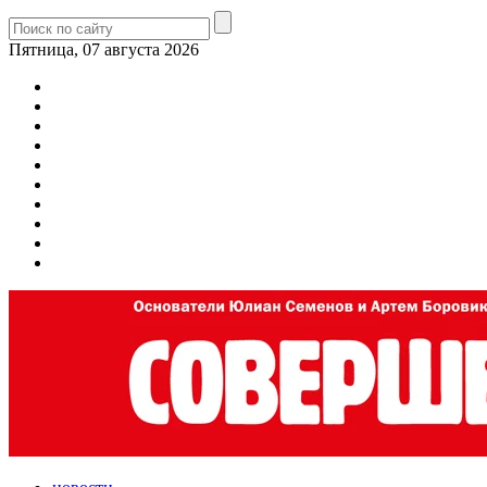
Пятница, 07 августа 2026