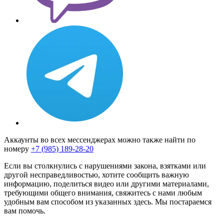
Аккаунты во всех мессенджерах можно также найти по
номеру
+7 (985) 189-28-20
Если вы столкнулись с нарушениями закона, взятками или
другой несправедливостью, хотите сообщить важную
информацию, поделиться видео или другими материалами,
требующими общего внимания, свяжитесь с нами любым
удобным вам способом из указанных здесь. Мы постараемся
вам помочь.