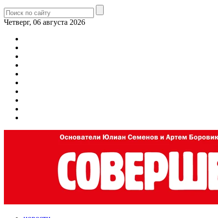
Четверг, 06 августа 2026