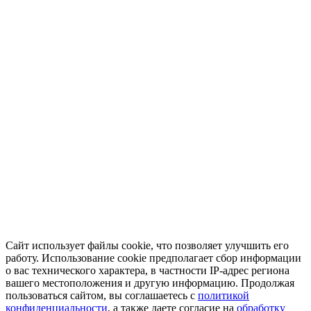
Сайт использует файлы cookie, что позволяет улучшить его
работу. Использование cookie предполагает сбор информации
о вас технического характера, в частности IP-адрес региона
вашего местоположения и другую информацию. Продолжая
пользоваться сайтом, вы соглашаетесь с
политикой
конфиденциальности
, а также даете согласие на
обработку