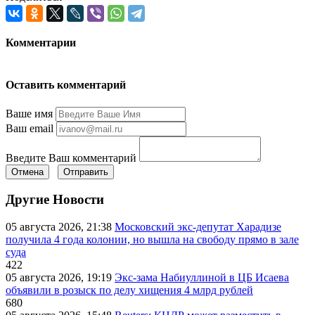
Комментарии
Оставить комментарий
Ваше имя
Ваш email
Введите Ваш комментарий
Отмена
Отправить
Другие Новости
05 августа 2026, 21:38
Московский экс-депутат Харадизе
получила 4 года колонии, но вышла на свободу прямо в зале
суда
422
05 августа 2026, 19:19
Экс-зама Набиуллиной в ЦБ Исаева
объявили в розыск по делу хищения 4 млрд рублей
680