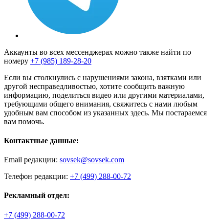
Аккаунты во всех мессенджерах можно также найти по
номеру
+7 (985) 189-28-20
Если вы столкнулись с нарушениями закона, взятками или
другой несправедливостью, хотите сообщить важную
информацию, поделиться видео или другими материалами,
требующими общего внимания, свяжитесь с нами любым
удобным вам способом из указанных здесь. Мы постараемся
вам помочь.
Контактные данные:
Email редакции:
sovsek@sovsek.com
Телефон редакции:
+7 (499) 288-00-72
Рекламный отдел:
+7 (499) 288-00-72