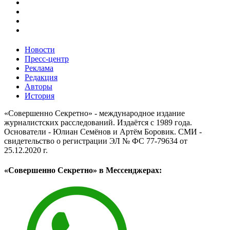
Новости
Пресс-центр
Реклама
Редакция
Авторы
История
«Совершенно Секретно» - международное издание
журналистских расследований. Издаётся с 1989 года.
Основатели - Юлиан Семёнов и Артём Боровик. CМИ -
свидетельство о регистрации ЭЛ № ФС 77-79634 от
25.12.2020 г.
«Совершенно Секретно» в Мессенджерах: