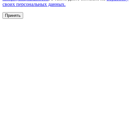
своих персональных данных.
Принять