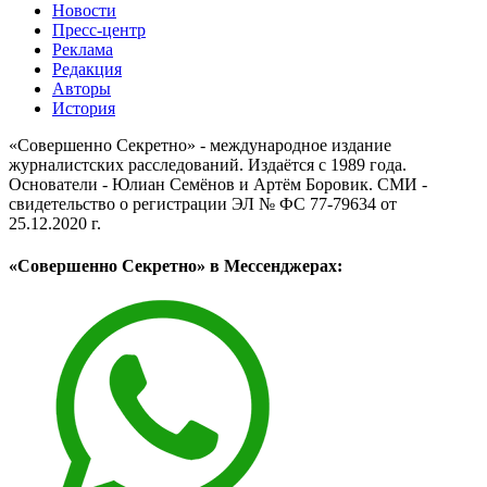
Новости
Пресс-центр
Реклама
Редакция
Авторы
История
«Совершенно Секретно» - международное издание
журналистских расследований. Издаётся с 1989 года.
Основатели - Юлиан Семёнов и Артём Боровик. CМИ -
свидетельство о регистрации ЭЛ № ФС 77-79634 от
25.12.2020 г.
«Совершенно Секретно» в Мессенджерах: