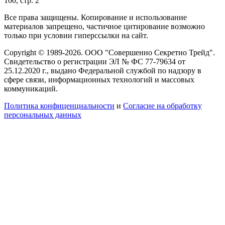
100, стр. 2
Все права защищены. Копирование и использование
материалов запрещено, частичное цитирование возможно
только при условии гиперссылки на сайт.
Copyright © 1989-2026. ООО "Совершенно Секретно Трейд".
Свидетельство о регистрации ЭЛ № ФС 77-79634 от
25.12.2020 г., выдано Федеральной службой по надзору в
сфере связи, информационных технологий и массовых
коммуникаций.
Политика конфиценциальности
и
Согласие на обработку
персональных данных