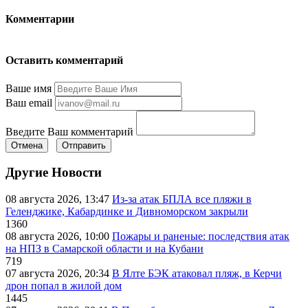
Комментарии
Оставить комментарий
Ваше имя
Ваш email
Введите Ваш комментарий
Отмена
Отправить
Другие Новости
08 августа 2026, 13:47
Из-за атак БПЛА все пляжи в
Геленджике, Кабардинке и Дивноморском закрыли
1360
08 августа 2026, 10:00
Пожары и раненые: последствия атак
на НПЗ в Самарской области и на Кубани
719
07 августа 2026, 20:34
В Ялте БЭК атаковал пляж, в Керчи
дрон попал в жилой дом
1445