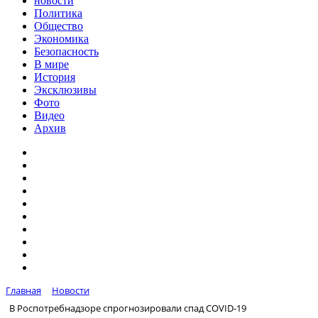
новости
Политика
Общество
Экономика
Безопасность
В мире
История
Эксклюзивы
Фото
Видео
Архив
Главная
Новости
В Роспотребнадзоре спрогнозировали спад COVID-19