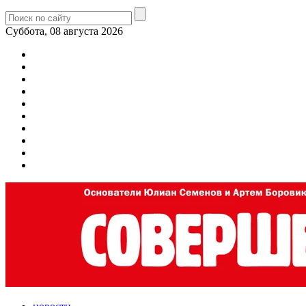
Суббота, 08 августа 2026