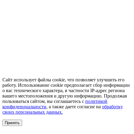
Сайт использует файлы cookie, что позволяет улучшить его
работу. Использование cookie предполагает сбор информации
о вас технического характера, в частности IP-адрес региона
вашего местоположения и другую информацию. Продолжая
пользоваться сайтом, вы соглашаетесь с
политикой
конфиденциальности
, а также даете согласие на
обработку
своих персональных данных.
Принять