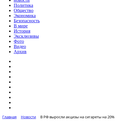
новости
Политика
Общество
Экономика
Безопасность
В мире
История
Эксклюзивы
Фото
Видео
Архив
Главная
Новости
В РФ выросли акцизы на сигареты на 20%