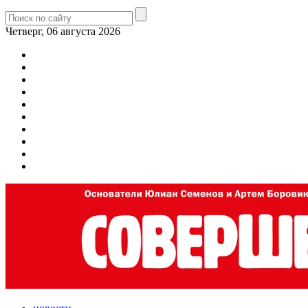
Четверг, 06 августа 2026