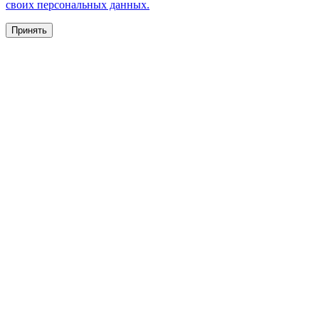
своих персональных данных.
Принять