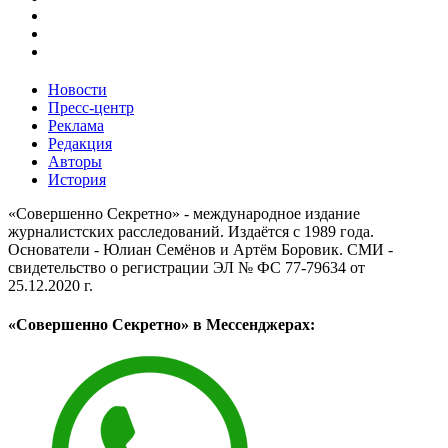
Новости
Пресс-центр
Реклама
Редакция
Авторы
История
«Совершенно Секретно» - международное издание
журналистских расследований. Издаётся с 1989 года.
Основатели - Юлиан Семёнов и Артём Боровик. CМИ -
свидетельство о регистрации ЭЛ № ФС 77-79634 от
25.12.2020 г.
«Совершенно Секретно» в Мессенджерах: