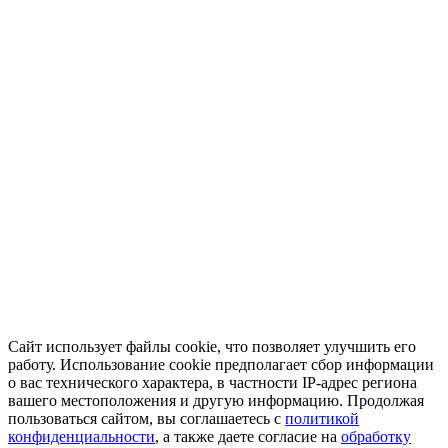
Сайт использует файлы cookie, что позволяет улучшить его
работу. Использование cookie предполагает сбор информации
о вас технического характера, в частности IP-адрес региона
вашего местоположения и другую информацию. Продолжая
пользоваться сайтом, вы соглашаетесь с
политикой
конфиденциальности
, а также даете согласие на
обработку