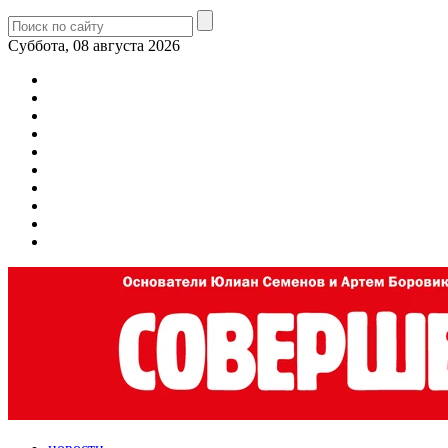
Суббота, 08 августа 2026