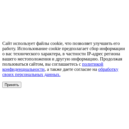
Сайт использует файлы cookie, что позволяет улучшить его
работу. Использование cookie предполагает сбор информации
о вас технического характера, в частности IP-адрес региона
вашего местоположения и другую информацию. Продолжая
пользоваться сайтом, вы соглашаетесь с
политикой
конфиденциальности
, а также даете согласие на
обработку
своих персональных данных.
Принять