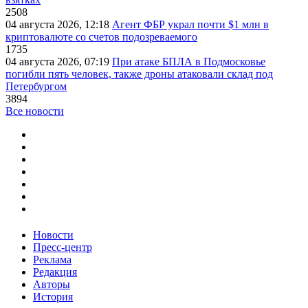
2508
04 августа 2026, 12:18
Агент ФБР украл почти $1 млн в
криптовалюте со счетов подозреваемого
1735
04 августа 2026, 07:19
При атаке БПЛА в Подмосковье
погибли пять человек, также дроны атаковали склад под
Петербургом
3894
Все новости
Новости
Пресс-центр
Реклама
Редакция
Авторы
История