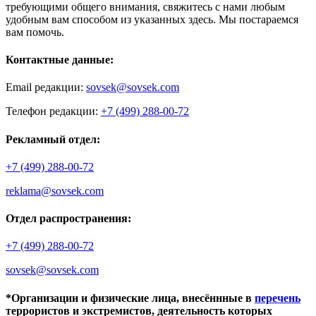
требующими общего внимания, свяжитесь с нами любым
удобным вам способом из указанных здесь. Мы постараемся
вам помочь.
Контактные данные:
Email редакции:
sovsek@sovsek.com
Телефон редакции:
+7 (499) 288-00-72
Рекламный отдел:
+7 (499) 288-00-72
reklama@sovsek.com
Отдел распространения:
+7 (499) 288-00-72
sovsek@sovsek.com
*Организации и физические лица, внесённные в
перечень
террористов и экстремистов, деятельность которых