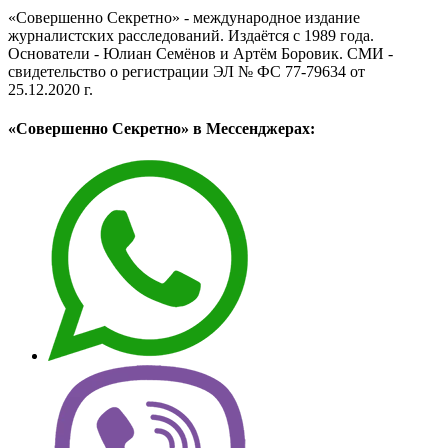
«Совершенно Секретно» - международное издание
журналистских расследований. Издаётся с 1989 года.
Основатели - Юлиан Семёнов и Артём Боровик. CМИ -
свидетельство о регистрации ЭЛ № ФС 77-79634 от
25.12.2020 г.
«Совершенно Секретно» в Мессенджерах: