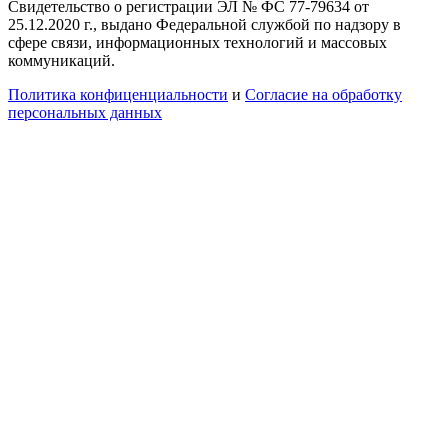
Свидетельство о регистрации ЭЛ № ФС 77-79634 от
25.12.2020 г., выдано Федеральной службой по надзору в
сфере связи, информационных технологий и массовых
коммуникаций.
Политика конфиценциальности
и
Согласие на обработку
персональных данных