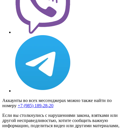
Аккаунты во всех мессенджерах можно также найти по
номеру
+7 (985) 189-28-20
Если вы столкнулись с нарушениями закона, взятками или
другой несправедливостью, хотите сообщить важную
информацию, поделиться видео или другими материалами,