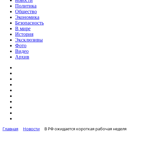
новости
Политика
Общество
Экономика
Безопасность
В мире
История
Эксклюзивы
Фото
Видео
Архив
Главная
Новости
В РФ ожидается короткая рабочая неделя