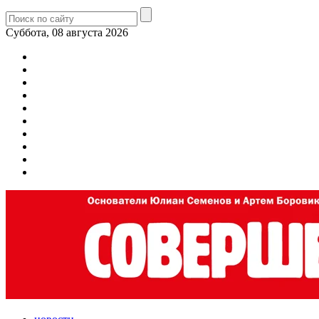
Суббота, 08 августа 2026