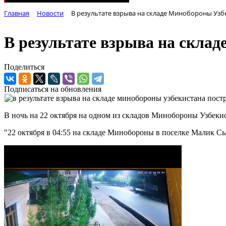
Главная
Новости
В результате взрыва на складе Минобороны Узб
В результате взрыва на скла
Поделиться
Подписаться на обновления
В ночь на 22 октября на одном из складов Минобороны Узбеки
"22 октября в 04:55 на складе Минобороны в поселке Малик Сы