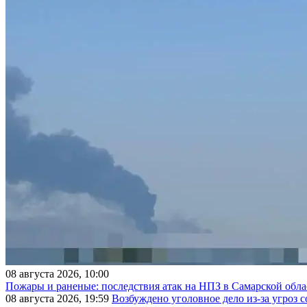
08 августа 2026, 10:00
Пожары и раненые: последствия атак на НПЗ в Самарской обла
08 августа 2026, 19:59
Возбуждено уголовное дело из-за угроз 