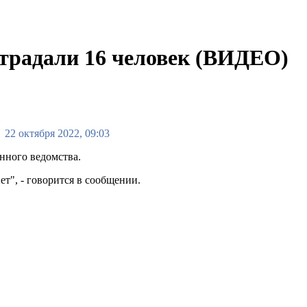
страдали 16 человек (ВИДЕО)
22 октября 2022, 09:03
нного ведомства.
т", - говорится в сообщении.