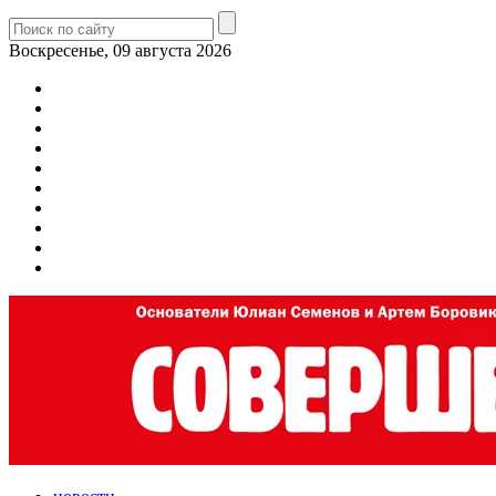
Воскресенье, 09 августа 2026