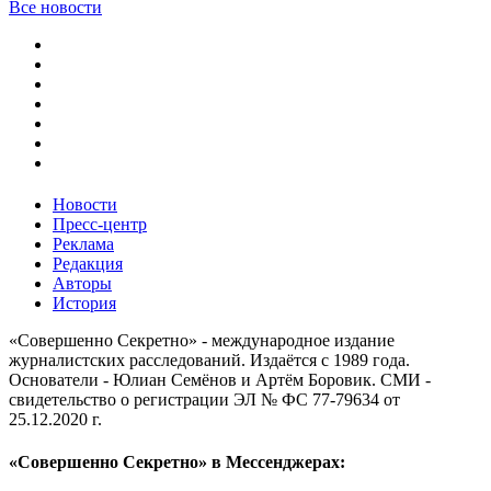
Все новости
Новости
Пресс-центр
Реклама
Редакция
Авторы
История
«Совершенно Секретно» - международное издание
журналистских расследований. Издаётся с 1989 года.
Основатели - Юлиан Семёнов и Артём Боровик. CМИ -
свидетельство о регистрации ЭЛ № ФС 77-79634 от
25.12.2020 г.
«Совершенно Секретно» в Мессенджерах: