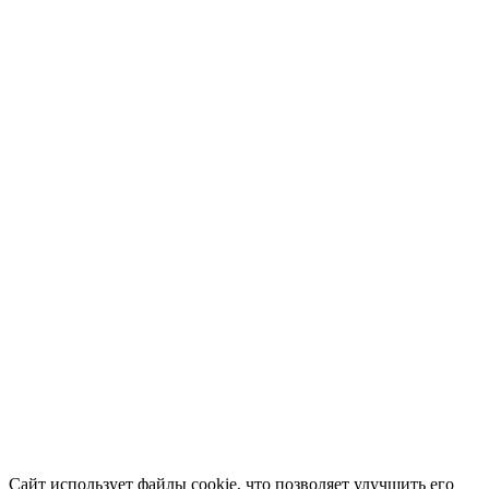
Сайт использует файлы cookie, что позволяет улучшить его