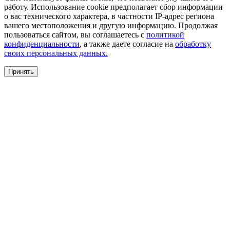
работу. Использование cookie предполагает сбор информации
о вас технического характера, в частности IP-адрес региона
вашего местоположения и другую информацию. Продолжая
пользоваться сайтом, вы соглашаетесь с
политикой
конфиденциальности
, а также даете согласие на
обработку
своих персональных данных.
Принять