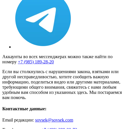
Аккаунты во всех мессенджерах можно также найти по
номеру
+7 (985) 189-28-20
Если вы столкнулись с нарушениями закона, взятками или
другой несправедливостью, хотите сообщить важную
информацию, поделиться видео или другими материалами,
требующими общего внимания, свяжитесь с нами любым
удобным вам способом из указанных здесь. Мы постараемся
вам помочь.
Контактные данные:
Email редакции:
sovsek@sovsek.com