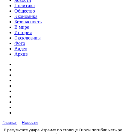
новости
Политика
Общество
Экономика
Безопасность
В мире
История
Эксклюзивы
Фото
Видео
Архив
Главная
Новости
В результате удара Израиля по столице Сирии погибли четыре