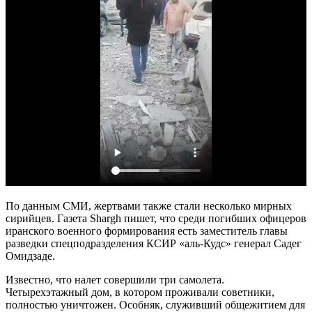
По данным СМИ, жертвами также стали несколько мирных
сирийцев. Газета Shargh пишет, что среди погибших офицеров
иранского военного формирования есть заместитель главы
разведки спецподразделения КСИР «аль-Кудс» генерал Садег
Омидзаде.
Известно, что налет совершили три самолета.
Четырехэтажный дом, в котором проживали советники,
полностью уничтожен. Особняк, служивший общежитием для