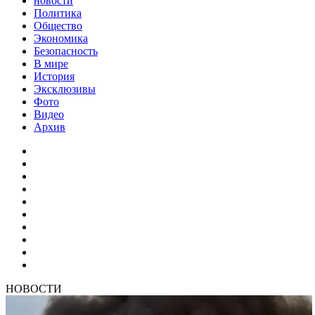
новости
Политика
Общество
Экономика
Безопасность
В мире
История
Эксклюзивы
Фото
Видео
Архив
НОВОСТИ