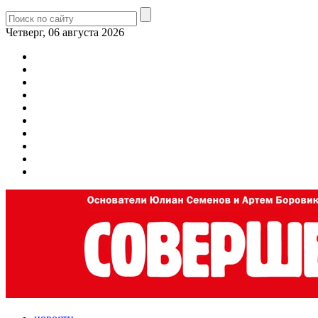
Четверг, 06 августа 2026