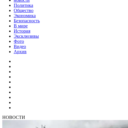
новости
Политика
Общество
Экономика
Безопасность
В мире
История
Эксклюзивы
Фото
Видео
Архив
НОВОСТИ