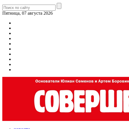
Пятница, 07 августа 2026