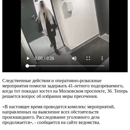
Следственные действия и оперативно-розыскные
мероприятия помогли задержать 41-летнего подозреваемого,
когда тот покидал хостел на Московском проспекте, 36. Теперь
решается вопрос об избрании меры пресечения.
«В настоящее время проводится комплекс мероприятий,
направленных на выяснение всех обстоятельств
произошедшего. Расследование уголовного дела
продолжается», - сообщается на сайте ведомства.