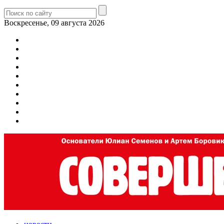
Воскресенье, 09 августа 2026