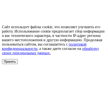
Сайт использует файлы cookie, что позволяет улучшить его
работу. Использование cookie предполагает сбор информации
о вас технического характера, в частности IP-адрес региона
вашего местоположения и другую информацию. Продолжая
пользоваться сайтом, вы соглашаетесь с
политикой
конфиденциальности
, а также даете согласие на
обработку
своих персональных данных.
Принять