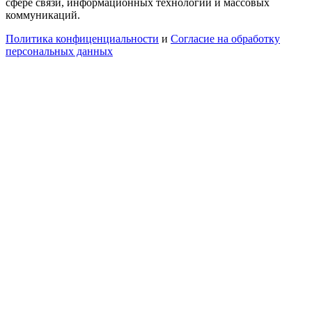
сфере связи, информационных технологий и массовых
коммуникаций.
Политика конфиценциальности
и
Согласие на обработку
персональных данных