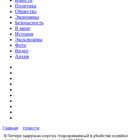
новости
Политика
Общество
Экономика
Безопасность
В мире
История
Эксклюзивы
Фото
Видео
Архив
Главная
Новости
В Питере задержан киргиз, подозреваемый в убийстве хозяйки