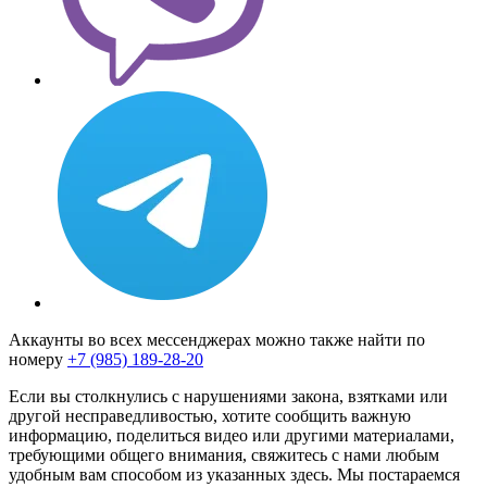
Аккаунты во всех мессенджерах можно также найти по
номеру
+7 (985) 189-28-20
Если вы столкнулись с нарушениями закона, взятками или
другой несправедливостью, хотите сообщить важную
информацию, поделиться видео или другими материалами,
требующими общего внимания, свяжитесь с нами любым
удобным вам способом из указанных здесь. Мы постараемся