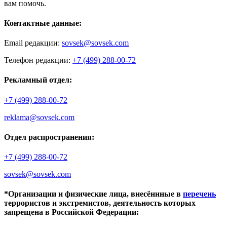
вам помочь.
Контактные данные:
Email редакции:
sovsek@sovsek.com
Телефон редакции:
+7 (499) 288-00-72
Рекламный отдел:
+7 (499) 288-00-72
reklama@sovsek.com
Отдел распространения:
+7 (499) 288-00-72
sovsek@sovsek.com
*Организации и физические лица, внесённные в
перечень
террористов и экстремистов, деятельность которых
запрещена в Российской Федерации: