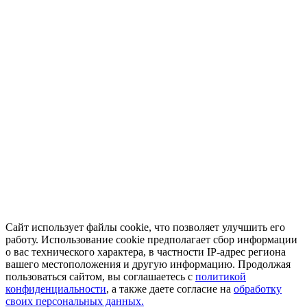
Сайт использует файлы cookie, что позволяет улучшить его
работу. Использование cookie предполагает сбор информации
о вас технического характера, в частности IP-адрес региона
вашего местоположения и другую информацию. Продолжая
пользоваться сайтом, вы соглашаетесь с
политикой
конфиденциальности
, а также даете согласие на
обработку
своих персональных данных.