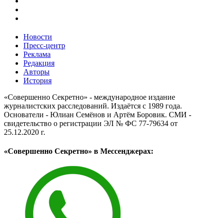
Новости
Пресс-центр
Реклама
Редакция
Авторы
История
«Совершенно Секретно» - международное издание
журналистских расследований. Издаётся с 1989 года.
Основатели - Юлиан Семёнов и Артём Боровик. CМИ -
свидетельство о регистрации ЭЛ № ФС 77-79634 от
25.12.2020 г.
«Совершенно Секретно» в Мессенджерах: