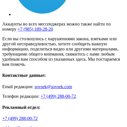
Аккаунты во всех мессенджерах можно также найти по
номеру
+7 (985) 189-28-20
Если вы столкнулись с нарушениями закона, взятками или
другой несправедливостью, хотите сообщить важную
информацию, поделиться видео или другими материалами,
требующими общего внимания, свяжитесь с нами любым
удобным вам способом из указанных здесь. Мы постараемся
вам помочь.
Контактные данные:
Email редакции:
sovsek@sovsek.com
Телефон редакции:
+7 (499) 288-00-72
Рекламный отдел:
+7 (499) 288-00-72