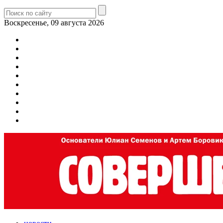
Воскресенье, 09 августа 2026