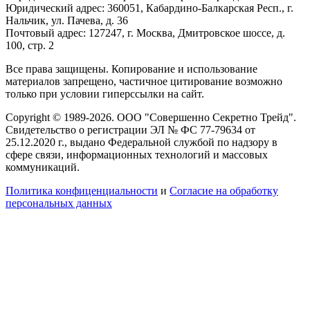
Юридический адрес: 360051, Кабардино-Балкарская Респ., г.
Нальчик, ул. Пачева, д. 36
Почтовый адрес: 127247, г. Москва, Дмитровское шоссе, д.
100, стр. 2
Все права защищены. Копирование и использование
материалов запрещено, частичное цитирование возможно
только при условии гиперссылки на сайт.
Copyright © 1989-2026. ООО "Совершенно Секретно Трейд".
Свидетельство о регистрации ЭЛ № ФС 77-79634 от
25.12.2020 г., выдано Федеральной службой по надзору в
сфере связи, информационных технологий и массовых
коммуникаций.
Политика конфиценциальности
и
Согласие на обработку
персональных данных