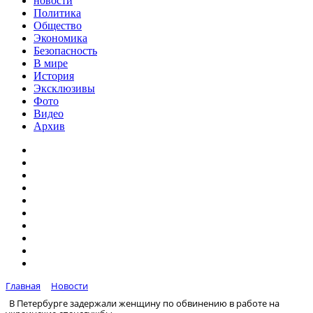
новости
Политика
Общество
Экономика
Безопасность
В мире
История
Эксклюзивы
Фото
Видео
Архив
Главная
Новости
В Петербурге задержали женщину по обвинению в работе на