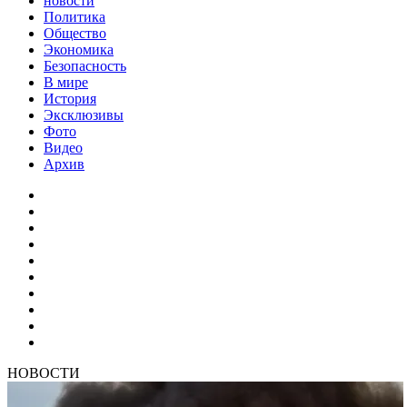
новости
Политика
Общество
Экономика
Безопасность
В мире
История
Эксклюзивы
Фото
Видео
Архив
НОВОСТИ