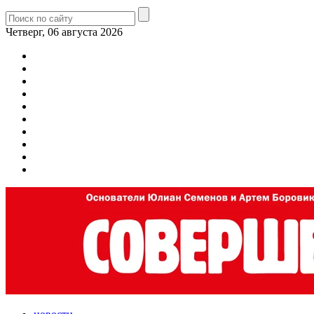
Четверг, 06 августа 2026