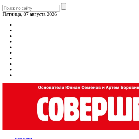
Пятница, 07 августа 2026