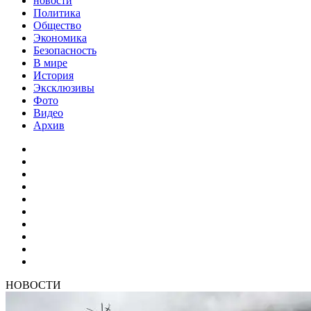
новости
Политика
Общество
Экономика
Безопасность
В мире
История
Эксклюзивы
Фото
Видео
Архив
НОВОСТИ