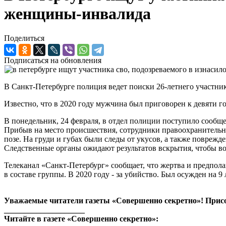
женщины-инвалида
Поделиться
Подписаться на обновления
В Санкт-Петербурге полиция ведет поиски 26-летнего участни
Известно, что в 2020 году мужчина был приговорен к девяти го
В понедельник, 24 февраля, в отдел полиции поступило сообще
Прибыв на место происшествия, сотрудники правоохранительн
позе. На груди и губах были следы от укусов, а также повреж
Следственные органы ожидают результатов вскрытия, чтобы воз
Телеканал «Санкт-Петербург» сообщает, что жертва и предпол
в составе группы. В 2020 году - за убийство. Был осужден на 9
Уважаемые читатели газеты «Совершенно секретно»! Прис
____________________
Читайте в газете «Совершенно секретно»: