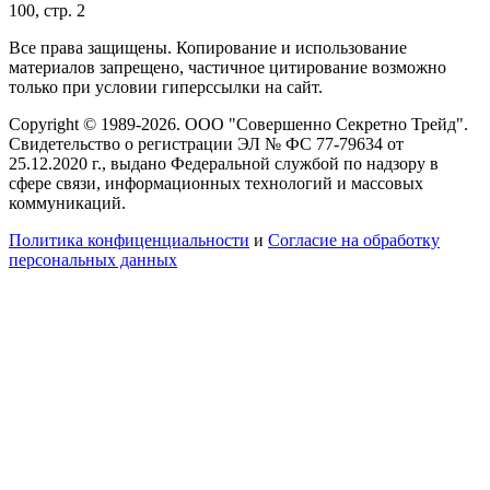
100, стр. 2
Все права защищены. Копирование и использование
материалов запрещено, частичное цитирование возможно
только при условии гиперссылки на сайт.
Copyright © 1989-2026. ООО "Совершенно Секретно Трейд".
Свидетельство о регистрации ЭЛ № ФС 77-79634 от
25.12.2020 г., выдано Федеральной службой по надзору в
сфере связи, информационных технологий и массовых
коммуникаций.
Политика конфиценциальности
и
Согласие на обработку
персональных данных