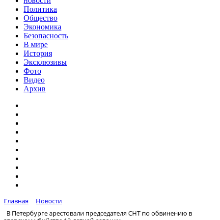
новости
Политика
Общество
Экономика
Безопасность
В мире
История
Эксклюзивы
Фото
Видео
Архив
Главная
Новости
В Петербурге арестовали председателя СНТ по обвинению в