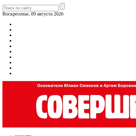
Воскресенье, 09 августа 2026