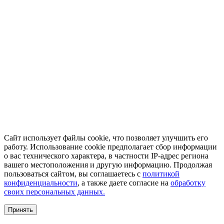
Сайт использует файлы cookie, что позволяет улучшить его
работу. Использование cookie предполагает сбор информации
о вас технического характера, в частности IP-адрес региона
вашего местоположения и другую информацию. Продолжая
пользоваться сайтом, вы соглашаетесь с
политикой
конфиденциальности
, а также даете согласие на
обработку
своих персональных данных.
Принять