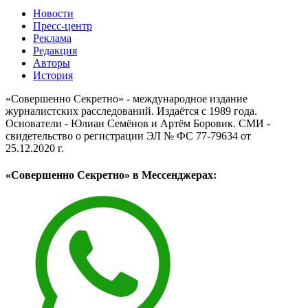
Новости
Пресс-центр
Реклама
Редакция
Авторы
История
«Совершенно Секретно» - международное издание
журналистских расследований. Издаётся с 1989 года.
Основатели - Юлиан Семёнов и Артём Боровик. CМИ -
свидетельство о регистрации ЭЛ № ФС 77-79634 от
25.12.2020 г.
«Совершенно Секретно» в Мессенджерах: