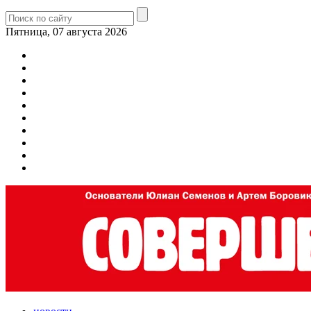
Пятница, 07 августа 2026