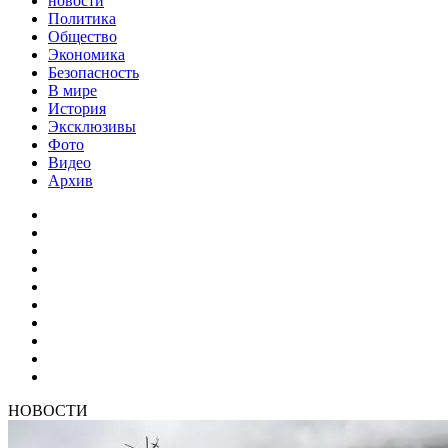
новости
Политика
Общество
Экономика
Безопасность
В мире
История
Эксклюзивы
Фото
Видео
Архив
НОВОСТИ