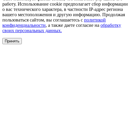
работу. Использование cookie предполагает сбор информации
о вас технического характера, в частности IP-адрес региона
вашего местоположения и другую информацию. Продолжая
пользоваться сайтом, вы соглашаетесь с
политикой
конфиденциальности
, а также даете согласие на
обработку
своих персональных данных.
Принять