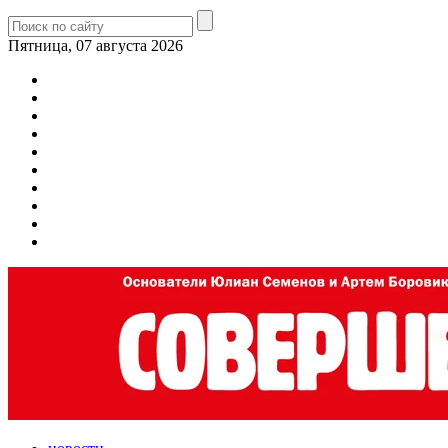
Пятница, 07 августа 2026