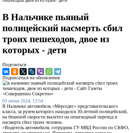
пешеходов, двое из которых - дети
В Нальчике пьяный
полицейский насмерть сбил
троих пешеходов, двое из
которых - дети
Поделиться
Подписаться на обновления
03 июня 2024, 13:54
В Нальчике автомобиль «Мерседес» представительского
класса, за рулем которого находился 30-летний полицейский,
на бешеной скорости вылетел на пешеходный переход и
насмерть сбил троих человек.
«Водитель автомобиля, сотрудник ГУ МВД России по СКФО,
двигаясь со стороны ул. Пирогова, допустил наезд на