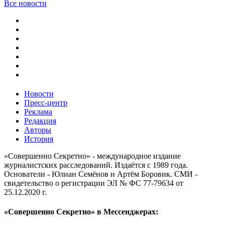
Все новости
Новости
Пресс-центр
Реклама
Редакция
Авторы
История
«Совершенно Секретно» - международное издание
журналистских расследований. Издаётся с 1989 года.
Основатели - Юлиан Семёнов и Артём Боровик. CМИ -
свидетельство о регистрации ЭЛ № ФС 77-79634 от
25.12.2020 г.
«Совершенно Секретно» в Мессенджерах: