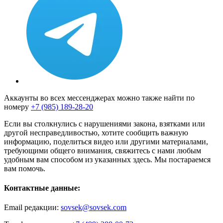
Аккаунты во всех мессенджерах можно также найти по
номеру
+7 (985) 189-28-20
Если вы столкнулись с нарушениями закона, взятками или
другой несправедливостью, хотите сообщить важную
информацию, поделиться видео или другими материалами,
требующими общего внимания, свяжитесь с нами любым
удобным вам способом из указанных здесь. Мы постараемся
вам помочь.
Контактные данные:
Email редакции:
sovsek@sovsek.com