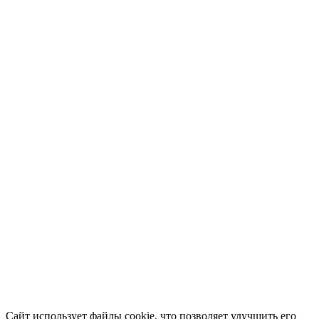
Сайт использует файлы cookie, что позволяет улучшить его