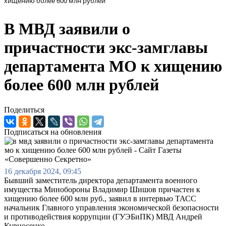
хищению более 600 млн рублей
В МВД заявили о
причастности экс-замглавы
департамента МО к хищению
более 600 млн рублей
Поделиться
Подписаться на обновления
16 декабря 2024, 09:45
Бывший заместитель директора департамента военного
имущества Минобороны Владимир Шишов причастен к
хищению более 600 млн руб., заявил в интервью ТАСС
начальник Главного управления экономической безопасности
и противодействия коррупции (ГУЭБиПК) МВД Андрей
Курносенко.