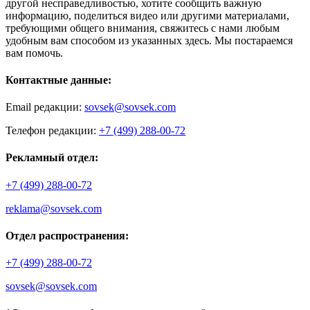
другой несправедливостью, хотите сообщить важную
информацию, поделиться видео или другими материалами,
требующими общего внимания, свяжитесь с нами любым
удобным вам способом из указанных здесь. Мы постараемся
вам помочь.
Контактные данные:
Email редакции:
sovsek@sovsek.com
Телефон редакции:
+7 (499) 288-00-72
Рекламный отдел:
+7 (499) 288-00-72
reklama@sovsek.com
Отдел распространения:
+7 (499) 288-00-72
sovsek@sovsek.com