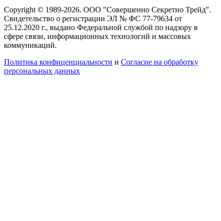
Copyright © 1989-2026. ООО "Совершенно Секретно Трейд".
Свидетельство о регистрации ЭЛ № ФС 77-79634 от
25.12.2020 г., выдано Федеральной службой по надзору в
сфере связи, информационных технологий и массовых
коммуникаций.
Политика конфиценциальности
и
Согласие на обработку
персональных данных