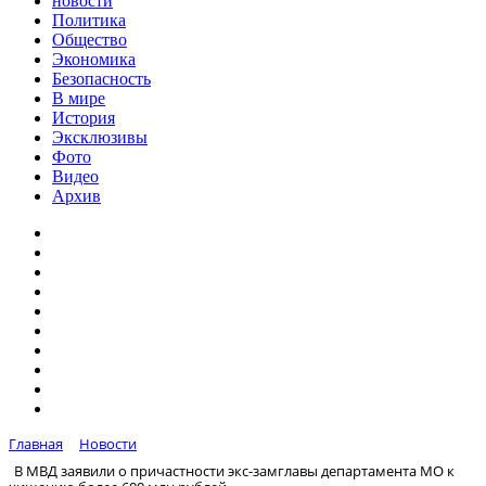
новости
Политика
Общество
Экономика
Безопасность
В мире
История
Эксклюзивы
Фото
Видео
Архив
Главная
Новости
В МВД заявили о причастности экс-замглавы департамента МО к