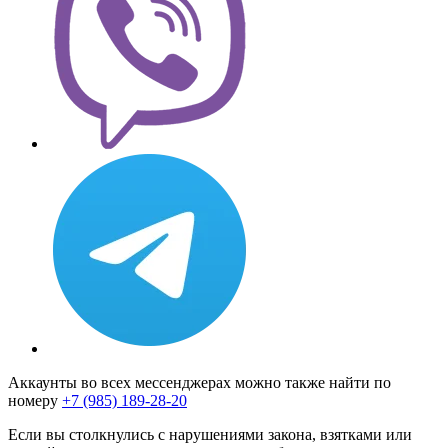
Аккаунты во всех мессенджерах можно также найти по
номеру
+7 (985) 189-28-20
Если вы столкнулись с нарушениями закона, взятками или