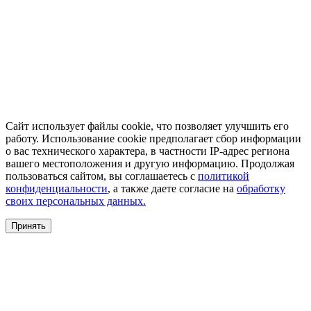
Сайт использует файлы cookie, что позволяет улучшить его
работу. Использование cookie предполагает сбор информации
о вас технического характера, в частности IP-адрес региона
вашего местоположения и другую информацию. Продолжая
пользоваться сайтом, вы соглашаетесь с
политикой
конфиденциальности
, а также даете согласие на
обработку
своих персональных данных.
Принять