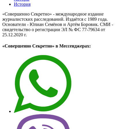
История
«Совершенно Секретно» - международное издание
журналистских расследований. Издаётся с 1989 года.
Основатели - Юлиан Семёнов и Артём Боровик. CМИ -
свидетельство о регистрации ЭЛ № ФС 77-79634 от
25.12.2020 г.
«Совершенно Секретно» в Мессенджерах: