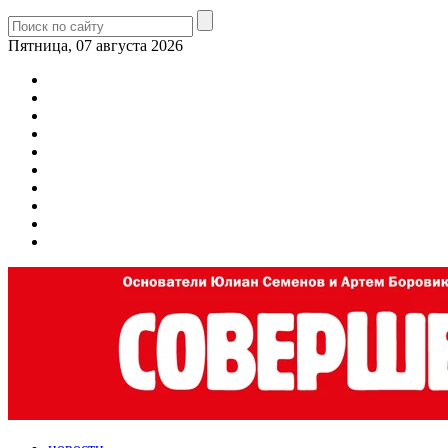
Пятница, 07 августа 2026