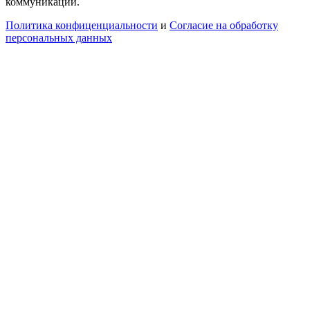
коммуникаций.
Политика конфиценциальности
и
Согласие на обработку
персональных данных