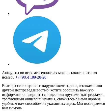
Аккаунты во всех мессенджерах можно также найти по
номеру
+7 (985) 189-28-20
Если вы столкнулись с нарушениями закона, взятками или
другой несправедливостью, хотите сообщить важную
информацию, поделиться видео или другими материалами,
требующими общего внимания, свяжитесь с нами любым
удобным вам способом из указанных здесь. Мы постараемся
вам помочь.