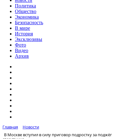
новости
Политика
Общество
Экономика
Безопасность
В мире
История
Эксклюзивы
Фото
Видео
Архив
Главная
Новости
В Москве вступил в силу приговор подростку за поджёг