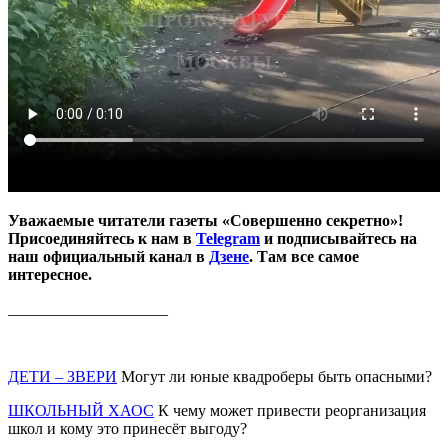
Уважаемые читатели газеты «Совершенно секретно»!
Присоединяйтесь к нам в
Telegram
и подписывайтесь на
наш официальный канал в
Дзене
. Там все самое
интересное.
____________________
ДЕТИ – ЗВЕРИ
Могут ли юные квадроберы быть опасными?
ШКОЛЬНЫЙ ХАОС
К чему может привести реорганизация
школ и кому это принесёт выгоду?