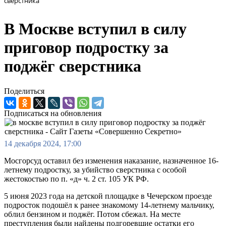
сверстника
В Москве вступил в силу
приговор подростку за
поджёг сверстника
Поделиться
Подписаться на обновления
14 декабря 2024, 17:00
Мосгорсуд оставил без изменения наказание, назначенное 16-
летнему подростку, за убийство сверстника с особой
жестокостью по п. «д» ч. 2 ст. 105 УК РФ.
5 июня 2023 года на детской площадке в Чечерском проезде
подросток подошёл к ранее знакомому 14-летнему мальчику,
облил бензином и поджёг. Потом сбежал. На месте
преступления были найдены подгоревшие остатки его