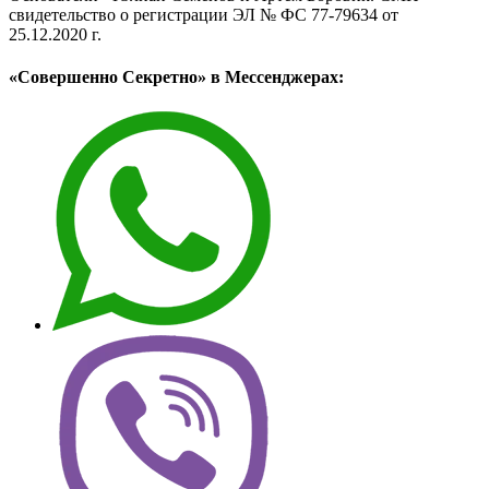
свидетельство о регистрации ЭЛ № ФС 77-79634 от
25.12.2020 г.
«Совершенно Секретно» в Мессенджерах: