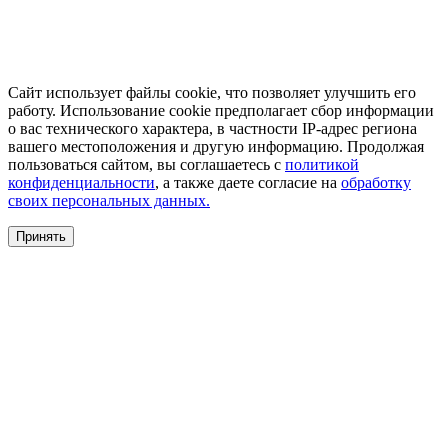
Сайт использует файлы cookie, что позволяет улучшить его
работу. Использование cookie предполагает сбор информации
о вас технического характера, в частности IP-адрес региона
вашего местоположения и другую информацию. Продолжая
пользоваться сайтом, вы соглашаетесь с
политикой
конфиденциальности
, а также даете согласие на
обработку
своих персональных данных.
Принять