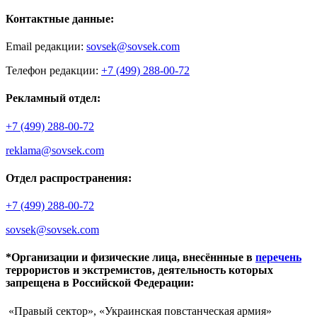
Контактные данные:
Email редакции:
sovsek@sovsek.com
Телефон редакции:
+7 (499) 288-00-72
Рекламный отдел:
+7 (499) 288-00-72
reklama@sovsek.com
Отдел распространения:
+7 (499) 288-00-72
sovsek@sovsek.com
*Организации и физические лица, внесённные в
перечень
террористов и экстремистов, деятельность которых
запрещена в Российской Федерации:
«Правый сектор», «Украинская повстанческая армия»