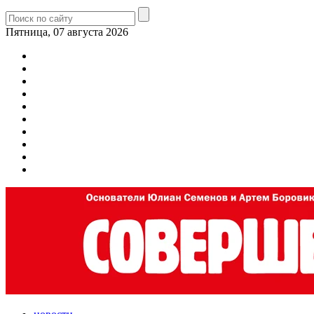
Пятница, 07 августа 2026