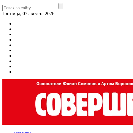
Пятница, 07 августа 2026