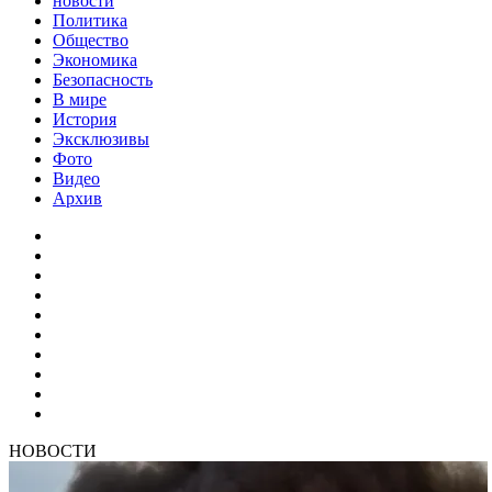
новости
Политика
Общество
Экономика
Безопасность
В мире
История
Эксклюзивы
Фото
Видео
Архив
НОВОСТИ