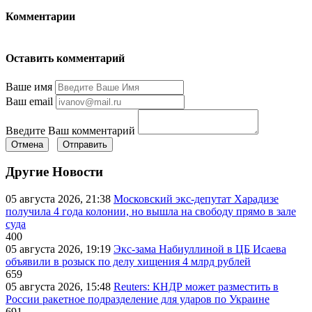
Комментарии
Оставить комментарий
Ваше имя
Ваш email
Введите Ваш комментарий
Отмена
Отправить
Другие Новости
05 августа 2026, 21:38
Московский экс-депутат Харадизе
получила 4 года колонии, но вышла на свободу прямо в зале
суда
400
05 августа 2026, 19:19
Экс-зама Набиуллиной в ЦБ Исаева
объявили в розыск по делу хищения 4 млрд рублей
659
05 августа 2026, 15:48
Reuters: КНДР может разместить в
России ракетное подразделение для ударов по Украине
691