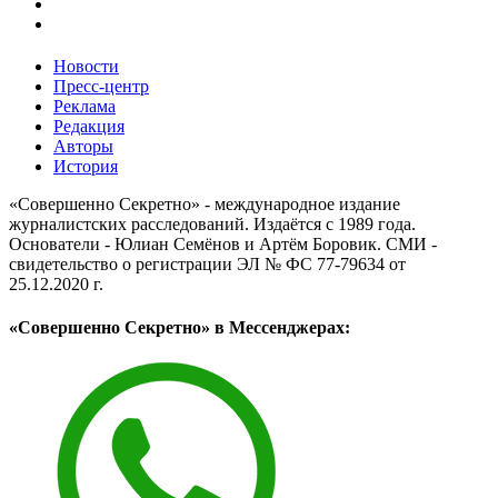
Новости
Пресс-центр
Реклама
Редакция
Авторы
История
«Совершенно Секретно» - международное издание
журналистских расследований. Издаётся с 1989 года.
Основатели - Юлиан Семёнов и Артём Боровик. CМИ -
свидетельство о регистрации ЭЛ № ФС 77-79634 от
25.12.2020 г.
«Совершенно Секретно» в Мессенджерах: