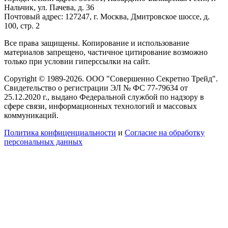
Нальчик, ул. Пачева, д. 36
Почтовый адрес: 127247, г. Москва, Дмитровское шоссе, д.
100, стр. 2
Все права защищены. Копирование и использование
материалов запрещено, частичное цитирование возможно
только при условии гиперссылки на сайт.
Copyright © 1989-2026. ООО "Совершенно Секретно Трейд".
Свидетельство о регистрации ЭЛ № ФС 77-79634 от
25.12.2020 г., выдано Федеральной службой по надзору в
сфере связи, информационных технологий и массовых
коммуникаций.
Политика конфиценциальности
и
Согласие на обработку
персональных данных