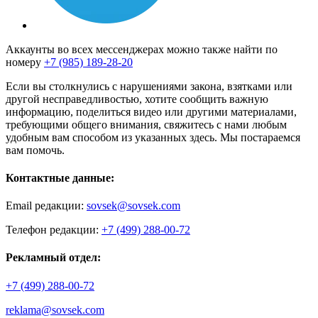
Аккаунты во всех мессенджерах можно также найти по
номеру
+7 (985) 189-28-20
Если вы столкнулись с нарушениями закона, взятками или
другой несправедливостью, хотите сообщить важную
информацию, поделиться видео или другими материалами,
требующими общего внимания, свяжитесь с нами любым
удобным вам способом из указанных здесь. Мы постараемся
вам помочь.
Контактные данные:
Email редакции:
sovsek@sovsek.com
Телефон редакции:
+7 (499) 288-00-72
Рекламный отдел:
+7 (499) 288-00-72
reklama@sovsek.com