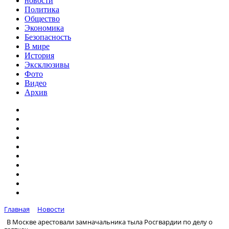
новости
Политика
Общество
Экономика
Безопасность
В мире
История
Эксклюзивы
Фото
Видео
Архив
Главная
Новости
В Москве арестовали замначальника тыла Росгвардии по делу о