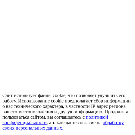
Сайт использует файлы cookie, что позволяет улучшить его
работу. Использование cookie предполагает сбор информации
о вас технического характера, в частности IP-адрес региона
вашего местоположения и другую информацию. Продолжая
пользоваться сайтом, вы соглашаетесь с
политикой
конфиденциальности
, а также даете согласие на
обработку
своих персональных данных.