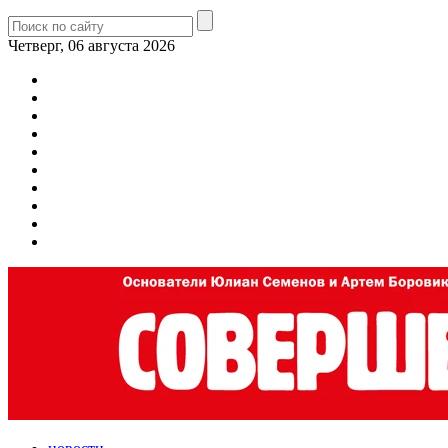
Четверг, 06 августа 2026