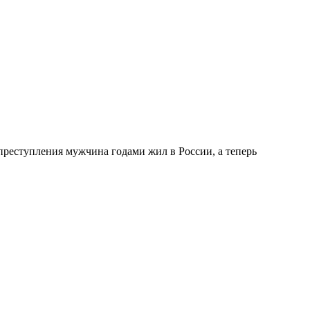
преступления мужчина годами жил в России, а теперь