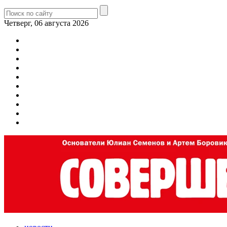
Четверг, 06 августа 2026