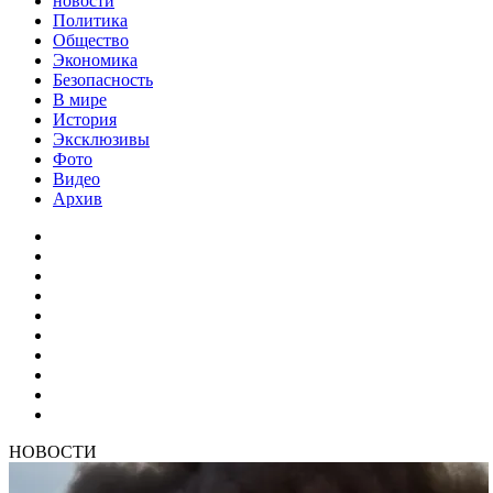
новости
Политика
Общество
Экономика
Безопасность
В мире
История
Эксклюзивы
Фото
Видео
Архив
НОВОСТИ