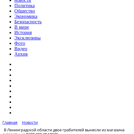
новости
Политика
Общество
Экономика
Безопасность
В мире
История
Эксклюзивы
Фото
Видео
Архив
Главная
Новости
В Ленинградской области двое грабителей вынесли из магазина