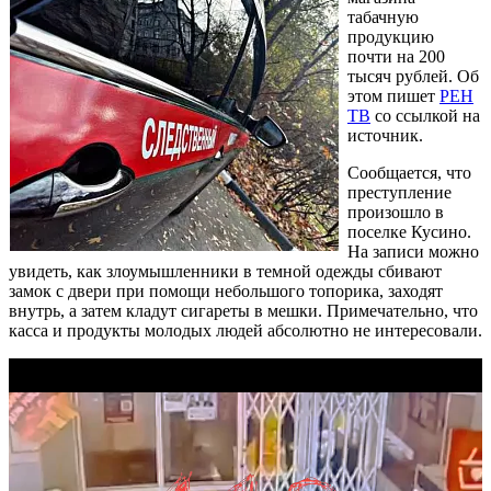
табачную
продукцию
почти на 200
тысяч рублей. Об
этом пишет
РЕН
ТВ
со ссылкой на
источник.
Сообщается, что
преступление
произошло в
поселке Кусино.
На записи можно
увидеть, как злоумышленники в темной одежды сбивают
замок с двери при помощи небольшого топорика, заходят
внутрь, а затем кладут сигареты в мешки. Примечательно, что
касса и продукты молодых людей абсолютно не интересовали.