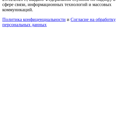
сфере связи, информационных технологий и массовых
коммуникаций.
Политика конфиценциальности
и
Согласие на обработку
персональных данных