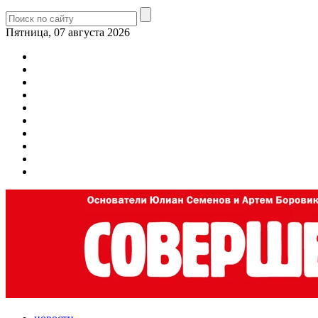
Пятница, 07 августа 2026