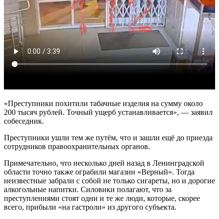
«Преступники похитили табачные изделия на сумму около
200 тысяч рублей. Точный ущерб устанавливается», — заявил
собеседник.
Преступники ушли тем же путём, что и зашли ещё до приезда
сотрудников правоохранительных органов.
Примечательно, что несколько дней назад в Ленинградской
области точно также ограбили магазин «Верный». Тогда
неизвестные забрали с собой не только сигареты, но и дорогие
алкогольные напитки. Силовики полагают, что за
преступлениями стоят одни и те же люди, которые, скорее
всего, прибыли «на гастроли» из другого субъекта.