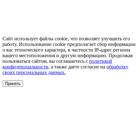
Сайт использует файлы cookie, что позволяет улучшить его
работу. Использование cookie предполагает сбор информации
о вас технического характера, в частности IP-адрес региона
вашего местоположения и другую информацию. Продолжая
пользоваться сайтом, вы соглашаетесь с
политикой
конфиденциальности
, а также даете согласие на
обработку
своих персональных данных.
Принять