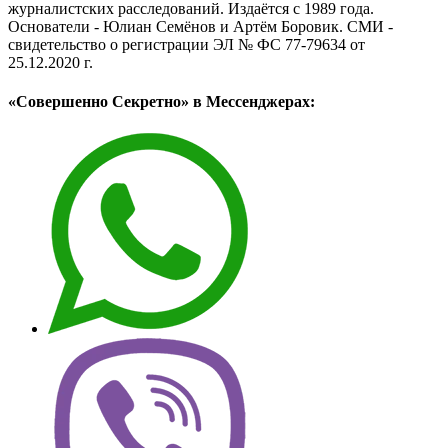
журналистских расследований. Издаётся с 1989 года.
Основатели - Юлиан Семёнов и Артём Боровик. CМИ -
свидетельство о регистрации ЭЛ № ФС 77-79634 от
25.12.2020 г.
«Совершенно Секретно» в Мессенджерах: