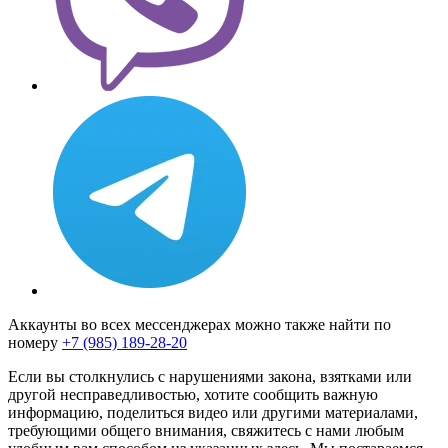
Аккаунты во всех мессенджерах можно также найти по
номеру
+7 (985) 189-28-20
Если вы столкнулись с нарушениями закона, взятками или
другой несправедливостью, хотите сообщить важную
информацию, поделиться видео или другими материалами,
требующими общего внимания, свяжитесь с нами любым