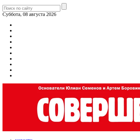
Суббота, 08 августа 2026