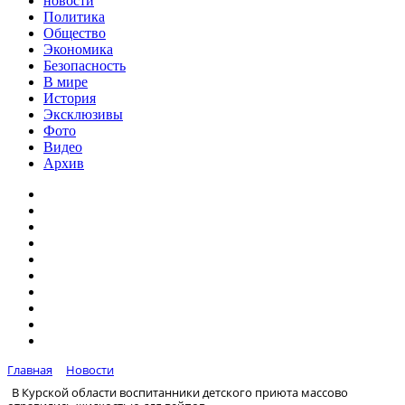
новости
Политика
Общество
Экономика
Безопасность
В мире
История
Эксклюзивы
Фото
Видео
Архив
Главная
Новости
В Курской области воспитанники детского приюта массово