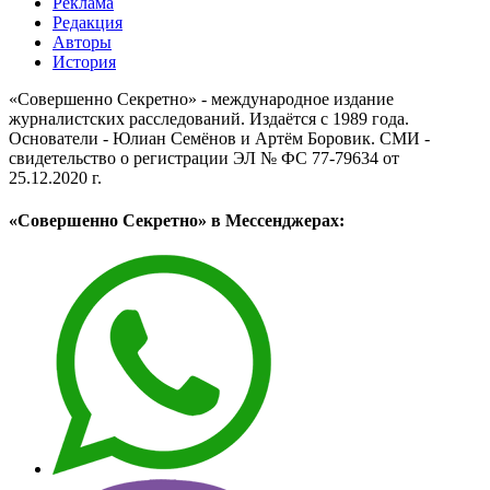
Реклама
Редакция
Авторы
История
«Совершенно Секретно» - международное издание
журналистских расследований. Издаётся с 1989 года.
Основатели - Юлиан Семёнов и Артём Боровик. CМИ -
свидетельство о регистрации ЭЛ № ФС 77-79634 от
25.12.2020 г.
«Совершенно Секретно» в Мессенджерах: