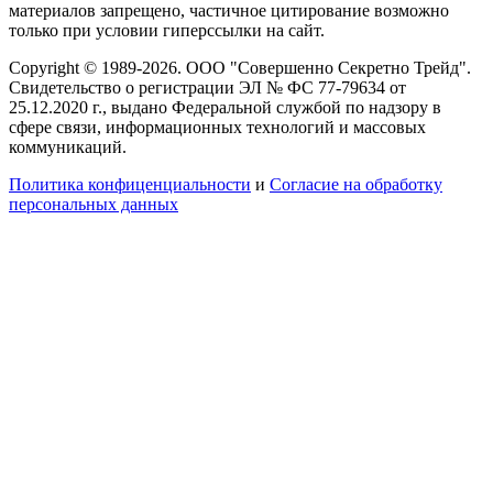
материалов запрещено, частичное цитирование возможно
только при условии гиперссылки на сайт.
Copyright © 1989-2026. ООО "Совершенно Секретно Трейд".
Свидетельство о регистрации ЭЛ № ФС 77-79634 от
25.12.2020 г., выдано Федеральной службой по надзору в
сфере связи, информационных технологий и массовых
коммуникаций.
Политика конфиценциальности
и
Согласие на обработку
персональных данных