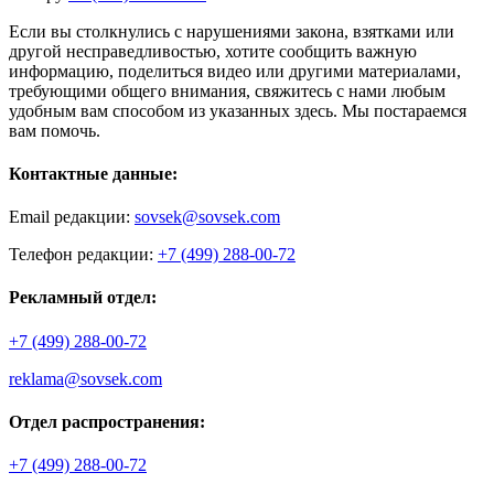
Если вы столкнулись с нарушениями закона, взятками или
другой несправедливостью, хотите сообщить важную
информацию, поделиться видео или другими материалами,
требующими общего внимания, свяжитесь с нами любым
удобным вам способом из указанных здесь. Мы постараемся
вам помочь.
Контактные данные:
Email редакции:
sovsek@sovsek.com
Телефон редакции:
+7 (499) 288-00-72
Рекламный отдел:
+7 (499) 288-00-72
reklama@sovsek.com
Отдел распространения:
+7 (499) 288-00-72