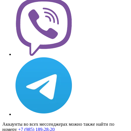
Аккаунты во всех мессенджерах можно также найти по
номеру
+7 (985) 189-28-20