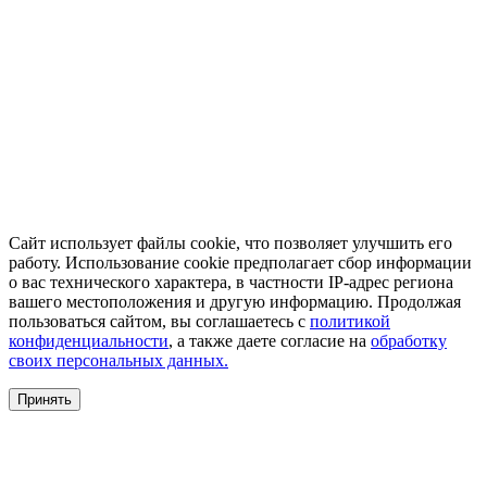
Сайт использует файлы cookie, что позволяет улучшить его
работу. Использование cookie предполагает сбор информации
о вас технического характера, в частности IP-адрес региона
вашего местоположения и другую информацию. Продолжая
пользоваться сайтом, вы соглашаетесь с
политикой
конфиденциальности
, а также даете согласие на
обработку
своих персональных данных.
Принять